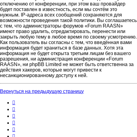
отключению от конференции, при этом ваш провайдер
будет поставлен в известность, если мы сочтём это
нужным. IP-адреса всех сообщений сохраняются для
возможности проведения такой политики. Вы соглашаетесь
с тем, что администраторы форумов «Forum RAASN»
имеют право удалить, отредактировать, перенести или
закрыть любую тему в любое время по своему усмотрению.
Как пользователь вы согласны с тем, что введённая вами
информация будет храниться в базе данных. Хотя эта
информация не будет открыта третьим лицам без вашего
разрешения, ни администрация конференции «Forum
RAASN», ни phpBB Limited не может быть ответственна за
действия хакеров, которые могут привести к
несанкционированному доступу к ней.
Вернуться на предыдущую страницу