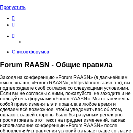
Пропустить
Список форумов
Forum RAASN - Общие правила
Заходя на конференцию «Forum RAASN» (в дальнейшем
«мы», «наш», «Forum RAASN», «https://forum.raasn.ru»), вы
подтверждаете своё согласие со следующими условиями.
Если вы не согласны с ними, пожалуйста, не заходите и не
пользуйтесь форумами «Forum RAASN». Мы оставляем за
собой право изменять эти правила в любое время и
сделаем всё возможное, чтобы уведомить вас об этом,
однако с вашей стороны было бы разумным регулярно
просматривать этот текст на предмет изменений, так как
использование конференции «Forum RAASN» после
обновления/исправления условий означает ваше согласие