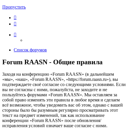
Пропустить
Список форумов
Forum RAASN - Общие правила
Заходя на конференцию «Forum RAASN» (в дальнейшем
«мы», «наш», «Forum RAASN», «https://forum.raasn.ru»), вы
подтверждаете своё согласие со следующими условиями. Если
вы не согласны с ними, пожалуйста, не заходите и не
пользуйтесь форумами «Forum RAASN». Мы оставляем за
собой право изменять эти правила в любое время и сделаем
всё возможное, чтобы уведомить вас об этом, однако с вашей
стороны было бы разумным регулярно просматривать этот
текст на предмет изменений, так как использование
конференции «Forum RAASN» после обновления/
исправления условий означает ваше согласие с ними.