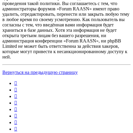
проведения такой политики. Вы соглашаетесь с тем, что
администраторы форумов «Forum RAASN» имеют право
удалить, отредактировать, перенести или закрыть любую тему
в любое время по своему усмотрению. Как пользователь вы
согласны с тем, что введённая вами информация будет
храниться в базе данных. Хотя эта информация не будет
открыта третьим лицам без вашего разрешения, ни
администрация конференции «Forum RAASN», ни phpBB
Limited не может быть ответственна за действия хакеров,
которые могут привести к несанкционированному доступу к
ней.
Вернуться на предыдущую страницу