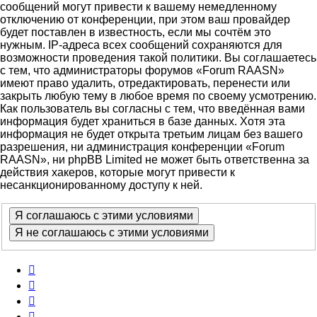
сообщений могут привести к вашему немедленному
отключению от конференции, при этом ваш провайдер
будет поставлен в известность, если мы сочтём это
нужным. IP-адреса всех сообщений сохраняются для
возможности проведения такой политики. Вы соглашаетесь
с тем, что администраторы форумов «Forum RAASN»
имеют право удалить, отредактировать, перенести или
закрыть любую тему в любое время по своему усмотрению.
Как пользователь вы согласны с тем, что введённая вами
информация будет храниться в базе данных. Хотя эта
информация не будет открыта третьим лицам без вашего
разрешения, ни администрация конференции «Forum
RAASN», ни phpBB Limited не может быть ответственна за
действия хакеров, которые могут привести к
несанкционированному доступу к ней.