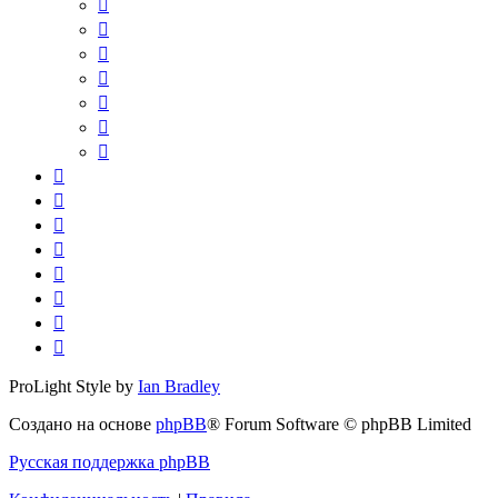
ProLight Style by
Ian Bradley
Создано на основе
phpBB
® Forum Software © phpBB Limited
Русская поддержка phpBB