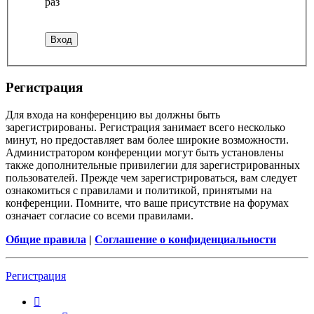
раз
Регистрация
Для входа на конференцию вы должны быть
зарегистрированы. Регистрация занимает всего несколько
минут, но предоставляет вам более широкие возможности.
Администратором конференции могут быть установлены
также дополнительные привилегии для зарегистрированных
пользователей. Прежде чем зарегистрироваться, вам следует
ознакомиться с правилами и политикой, принятыми на
конференции. Помните, что ваше присутствие на форумах
означает согласие со всеми правилами.
Общие правила
|
Соглашение о конфиденциальности
Регистрация