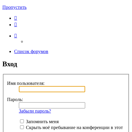
Пропустить
Список форумов
Вход
Имя пользователя:
Пароль:
Забыли пароль?
Запомнить меня
Скрыть моё пребывание на конференции в этот