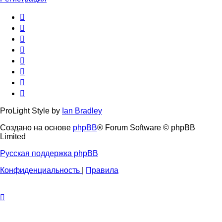
ProLight Style by
Ian Bradley
Создано на основе
phpBB
® Forum Software © phpBB
Limited
Русская поддержка phpBB
Конфиденциальность
|
Правила