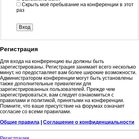
Скрыть моё пребывание на конференции в этот
раз
Регистрация
Для входа на конференцию вы должны быть
зарегистрированы. Регистрация занимает всего несколько
минут, но предоставляет вам более широкие возможности.
Администратором конференции могут быть установлены
также дополнительные привилегии для
зарегистрированных пользователей. Прежде чем
зарегистрироваться, вам следует ознакомиться с
правилами и политикой, принятыми на конференции.
Помните, что ваше присутствие на форумах означает
согласие со всеми правилами.
Общие правила
|
Соглашение о конфиденциальности
Регистрация