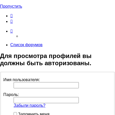
Пропустить
Список форумов
Для просмотра профилей вы
должны быть авторизованы.
Имя пользователя:
Пароль:
Забыли пароль?
Запомнить меня