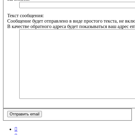
Текст сообщения:
Сообщение будет отправлено в виде простого текста, не вк
В качестве обратного адреса будет показываться ваш адрес ema