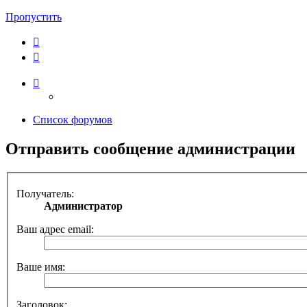
Пропустить
Список форумов
Отправить сообщение администрации
Получатель:
Администратор
Ваш адрес email:
Ваше имя:
Заголовок: