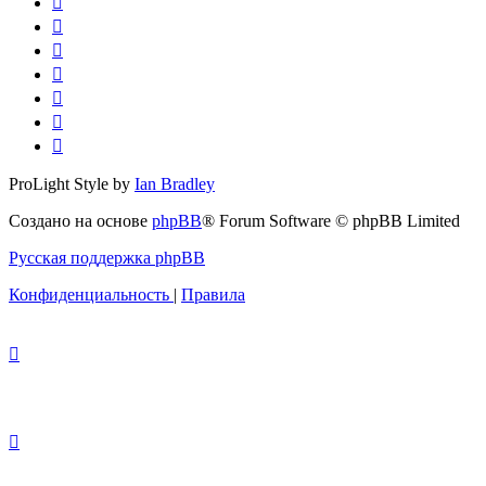
ProLight Style by
Ian Bradley
Создано на основе
phpBB
® Forum Software © phpBB Limited
Русская поддержка phpBB
Конфиденциальность
|
Правила