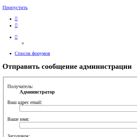
Пропустить
Список форумов
Отправить сообщение администрации
Получатель:
Администратор
Ваш адрес email:
Ваше имя:
Заголовок: