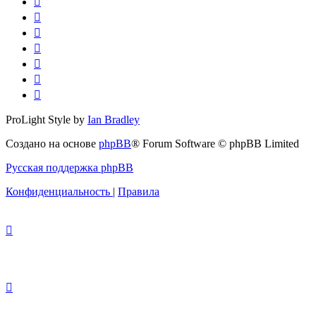
ProLight Style by
Ian Bradley
Создано на основе
phpBB
® Forum Software © phpBB Limited
Русская поддержка phpBB
Конфиденциальность
|
Правила