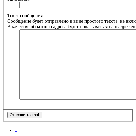
Текст сообщения:
Сообщение будет отправлено в виде простого текста, не вк
В качестве обратного адреса будет показываться ваш адрес ema