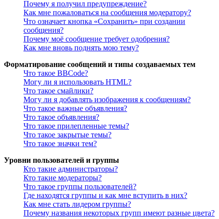
Почему я получил предупреждение?
Как мне пожаловаться на сообщения модератору?
Что означает кнопка «Сохранить» при создании
сообщения?
Почему моё сообщение требует одобрения?
Как мне вновь поднять мою тему?
Форматирование сообщений и типы создаваемых тем
Что такое BBCode?
Могу ли я использовать HTML?
Что такое смайлики?
Могу ли я добавлять изображения к сообщениям?
Что такое важные объявления?
Что такое объявления?
Что такое прилепленные темы?
Что такое закрытые темы?
Что такое значки тем?
Уровни пользователей и группы
Кто такие администраторы?
Кто такие модераторы?
Что такое группы пользователей?
Где находятся группы и как мне вступить в них?
Как мне стать лидером группы?
Почему названия некоторых групп имеют разные цвета?