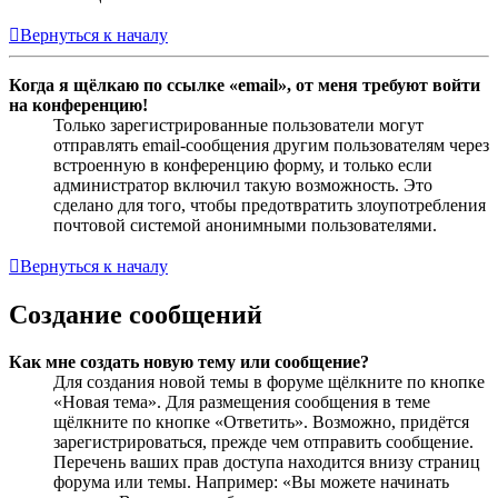
Вернуться к началу
Когда я щёлкаю по ссылке «email», от меня требуют войти
на конференцию!
Только зарегистрированные пользователи могут
отправлять email-сообщения другим пользователям через
встроенную в конференцию форму, и только если
администратор включил такую возможность. Это
сделано для того, чтобы предотвратить злоупотребления
почтовой системой анонимными пользователями.
Вернуться к началу
Создание сообщений
Как мне создать новую тему или сообщение?
Для создания новой темы в форуме щёлкните по кнопке
«Новая тема». Для размещения сообщения в теме
щёлкните по кнопке «Ответить». Возможно, придётся
зарегистрироваться, прежде чем отправить сообщение.
Перечень ваших прав доступа находится внизу страниц
форума или темы. Например: «Вы можете начинать