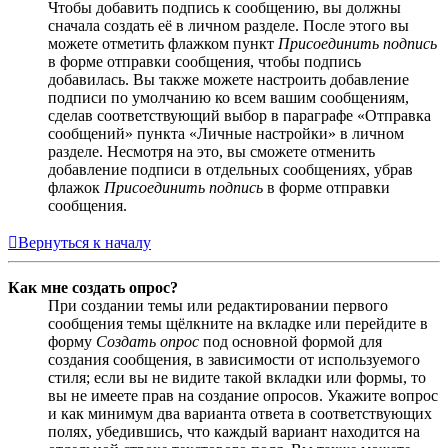
Чтобы добавить подпись к сообщению, вы должны
сначала создать её в личном разделе. После этого вы
можете отметить флажком пункт
Присоединить подпись
в форме отправки сообщения, чтобы подпись
добавилась. Вы также можете настроить добавление
подписи по умолчанию ко всем вашим сообщениям,
сделав соответствующий выбор в параграфе «Отправка
сообщений» пункта «Личные настройки» в личном
разделе. Несмотря на это, вы сможете отменить
добавление подписи в отдельных сообщениях, убрав
флажок
Присоединить подпись
в форме отправки
сообщения.
Вернуться к началу
Как мне создать опрос?
При создании темы или редактировании первого
сообщения темы щёлкните на вкладке или перейдите в
форму
Создать опрос
под основной формой для
создания сообщения, в зависимости от используемого
стиля; если вы не видите такой вкладки или формы, то
вы не имеете прав на создание опросов. Укажите вопрос
и как минимум два варианта ответа в соответствующих
полях, убедившись, что каждый вариант находится на