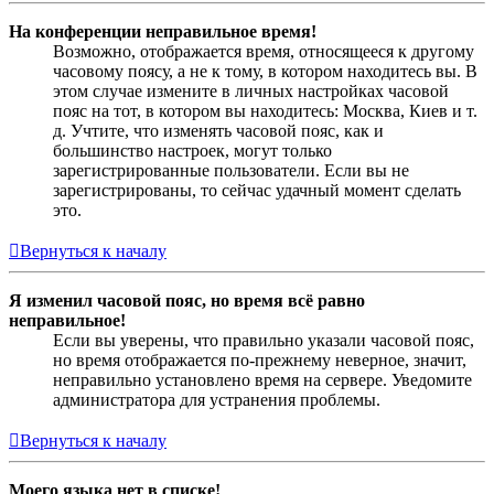
На конференции неправильное время!
Возможно, отображается время, относящееся к другому
часовому поясу, а не к тому, в котором находитесь вы. В
этом случае измените в личных настройках часовой
пояс на тот, в котором вы находитесь: Москва, Киев и т.
д. Учтите, что изменять часовой пояс, как и
большинство настроек, могут только
зарегистрированные пользователи. Если вы не
зарегистрированы, то сейчас удачный момент сделать
это.
Вернуться к началу
Я изменил часовой пояс, но время всё равно
неправильное!
Если вы уверены, что правильно указали часовой пояс,
но время отображается по-прежнему неверное, значит,
неправильно установлено время на сервере. Уведомите
администратора для устранения проблемы.
Вернуться к началу
Моего языка нет в списке!