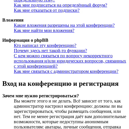
Как мне подписаться на определённый форум?
Как мне отказаться от подписки?
Вложения
Какие вложения разрешены на этой конференции?
Как мне найти мои вложения?
Информация о phpBB
Кто написал эту конференцию?
Почему здесь нет такой-то функции?
С кем можно связаться по вопросу некорректного
использования и/или юридических вопросов, связанных
с этой конференцией?
Как мне связаться с администратором конференции?
Вход на конференцию и регистрация
Зачем мне нужно регистрироваться?
Вы можете этого и не делать. Всё зависит от того, как
администратор настроил конференцию: должны ли вы
зарегистрироваться, чтобы размещать сообщения, или
нет. Тем не менее регистрация даёт вам дополнительные
возможности, которые недоступны анонимным
пользователям: аватары, личные сообщения, отправка