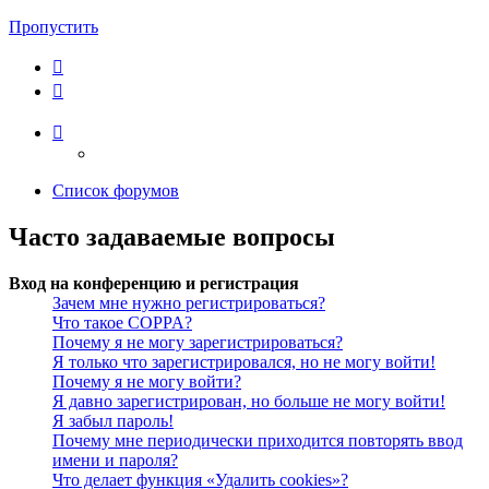
Пропустить
Список форумов
Часто задаваемые вопросы
Вход на конференцию и регистрация
Зачем мне нужно регистрироваться?
Что такое COPPA?
Почему я не могу зарегистрироваться?
Я только что зарегистрировался, но не могу войти!
Почему я не могу войти?
Я давно зарегистрирован, но больше не могу войти!
Я забыл пароль!
Почему мне периодически приходится повторять ввод
имени и пароля?
Что делает функция «Удалить cookies»?