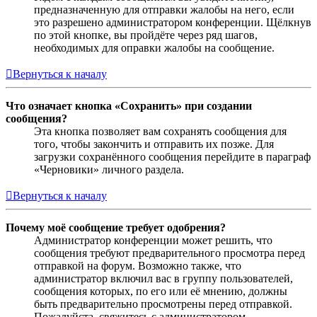
предназначенную для отправки жалобы на него, если
это разрешено администратором конференции. Щёлкнув
по этой кнопке, вы пройдёте через ряд шагов,
необходимых для оправки жалобы на сообщение.
Вернуться к началу
Что означает кнопка «Сохранить» при создании
сообщения?
Эта кнопка позволяет вам сохранять сообщения для
того, чтобы закончить и отправить их позже. Для
загрузки сохранённого сообщения перейдите в параграф
«Черновики» личного раздела.
Вернуться к началу
Почему моё сообщение требует одобрения?
Администратор конференции может решить, что
сообщения требуют предварительного просмотра перед
отправкой на форум. Возможно также, что
администратор включил вас в группу пользователей,
сообщения которых, по его или её мнению, должны
быть предварительно просмотрены перед отправкой.
Пожалуйста, свяжитесь с администратором