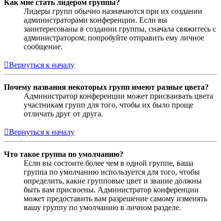
Как мне стать лидером группы?
Лидеры групп обычно назначаются при их создании
администраторами конференции. Если вы
заинтересованы в создании группы, сначала свяжитесь с
администратором; попробуйте отправить ему личное
сообщение.
Вернуться к началу
Почему названия некоторых групп имеют разные цвета?
Администратор конференции может присваивать цвета
участникам групп для того, чтобы их было проще
отличать друг от друга.
Вернуться к началу
Что такое группа по умолчанию?
Если вы состоите более чем в одной группе, ваша
группа по умолчанию используется для того, чтобы
определить, какие групповые цвет и звание должны
быть вам присвоены. Администратор конференции
может предоставить вам разрешение самому изменять
вашу группу по умолчанию в личном разделе.