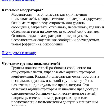
Кто такие модераторы?
Модераторы — это пользователи (или группы
пользователей), которые ежедневно следят за форумами.
Они имеют право редактировать или удалять
сообщения, закрывать, открывать, перемещать, удалять и
объединять темы на форуме, за который они отвечают.
Основные задачи модераторов — не допускать
несоответствия содержания сообщений обсуждаемым
темам (оффтопик), оскорблений.
Вернуться к началу
Что такое группы пользователей?
Группы пользователей разбивают сообщество на
структурные части, управляемые администратором
конференции. Каждый пользователь может состоять в
нескольких группах, и каждой группе могут быть
назначены индивидуальные права доступа. Это
облегчает администраторам назначение прав доступа
одновременно большому количеству пользователей,
например, изменение модераторских прав или
предоставление пользователям доступа к приватным