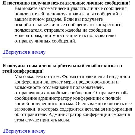
Я постоянно получаю нежелательные личные сообщения!
Вы можете автоматически удалять личные сообщения
пользователей, используя правила для сообщений в
вашем личном разделе. Если вы получаете
оскорбительные личные сообщения от конкретного
пользователя, отправьте жалобы на сообщения
модераторам; они могут запретить пользователю
отправку личных сообщений.
Вернуться к началу
Я получил спам или оскорбительный email от кого-то с
этой конференции!
Мы сожалеем об этом. Форма отправки email на данной
конференции включает меры предосторожности и
возможность отслеживания пользователей,
отправляющих подобные сообщения. Отправьте email-
сообщение администратору конференции с полной
копией полученного письма. Очень важно включить все
заголовки, в которых содержится детальная информация
об отправителе. Администратор конференции сможет в
этом случае принять меры.
Вернуться к началу