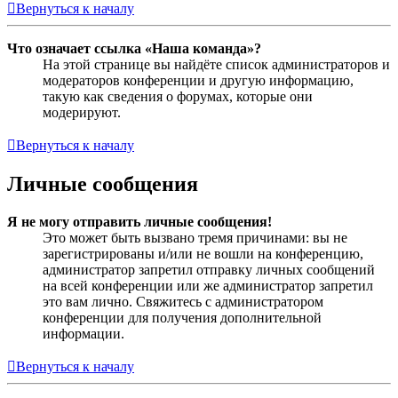
Вернуться к началу
Что означает ссылка «Наша команда»?
На этой странице вы найдёте список администраторов и
модераторов конференции и другую информацию,
такую как сведения о форумах, которые они
модерируют.
Вернуться к началу
Личные сообщения
Я не могу отправить личные сообщения!
Это может быть вызвано тремя причинами: вы не
зарегистрированы и/или не вошли на конференцию,
администратор запретил отправку личных сообщений
на всей конференции или же администратор запретил
это вам лично. Свяжитесь с администратором
конференции для получения дополнительной
информации.
Вернуться к началу