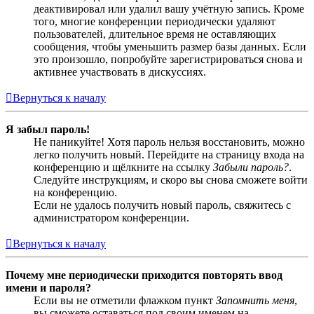
деактивировал или удалил вашу учётную запись. Кроме
того, многие конференции периодически удаляют
пользователей, длительное время не оставляющих
сообщения, чтобы уменьшить размер базы данных. Если
это произошло, попробуйте зарегистрироваться снова и
активнее участвовать в дискуссиях.
Вернуться к началу
Я забыл пароль!
Не паникуйте! Хотя пароль нельзя восстановить, можно
легко получить новый. Перейдите на страницу входа на
конференцию и щёлкните на ссылку
Забыли пароль?
.
Следуйте инструкциям, и скоро вы снова сможете войти
на конференцию.
Если не удалось получить новый пароль, свяжитесь с
администратором конференции.
Вернуться к началу
Почему мне периодически приходится повторять ввод
имени и пароля?
Если вы не отметили флажком пункт
Запомнить меня
,
вы сможете оставаться под своим именем на