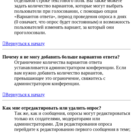
отдельной строке текстового поля. Вы также можете
задать количество вариантов, которые могут выбрать
пользователи при голосовании, с помощью опции
«Вариантов ответа», период проведения опроса в днях
(0 означает, что опрос будет постоянным) и возможность
пользователей изменять вариант, за который они
проголосовали.
Вернуться к началу
Почему я не могу добавить больше вариантов ответа?
Ограничение количества вариантов ответа
устанавливается администратором конференции. Если
вам нужно добавить количество вариантов,
превышающее это ограничение, свяжитесь с
администратором конференции.
Вернуться к началу
Как мне отредактировать или удалить опрос?
Так же, как и сообщения, опросы могут редактироваться
только их создателями, модераторами или
администраторами. Для редактирования опроса
перейдите к редактированию первого сообщения в теме;