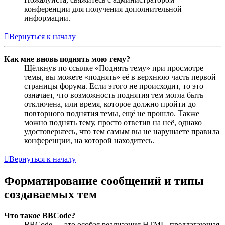
конференции для получения дополнительной
информации.
Вернуться к началу
Как мне вновь поднять мою тему?
Щёлкнув по ссылке «Поднять тему» при просмотре
темы, вы можете «поднять» её в верхнюю часть первой
страницы форума. Если этого не происходит, то это
означает, что возможность поднятия тем могла быть
отключена, или время, которое должно пройти до
повторного поднятия темы, ещё не прошло. Также
можно поднять тему, просто ответив на неё, однако
удостоверьтесь, что тем самым вы не нарушаете правила
конференции, на которой находитесь.
Вернуться к началу
Форматирование сообщений и типы
создаваемых тем
Что такое BBCode?
BBCode — это особая реализация HTML, предлагающая