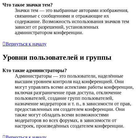
Что такое значки тем?
Значки тем — это выбранные авторами изображения,
связанные с сообщениями и отражающие их
содержание. Возможность использования значков тем
зависит от разрешений, установленных
администратором конференции.
Вернуться к началу
Уровни пользователей и группы
Кто такие администраторы?
Администраторы — это пользователи, наделённые
высшим уровнем контроля над конференцией. Они
могут управлять всеми аспектами работы конференции,
включая разграничение прав доступа, отключение
пользователей, создание групп пользователей,
назначение модераторов и т. п., в зависимости от прав,
предоставленных им создателем конференции. Они
также могут обладать всеми возможностями
модераторов во всех форумах, в зависимости от
настроек, произведённых создателем конференции.
Вернуться к началу