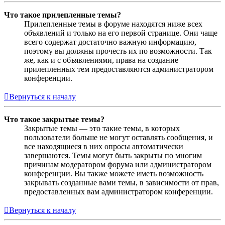
Что такое прилепленные темы?
Прилепленные темы в форуме находятся ниже всех
объявлений и только на его первой странице. Они чаще
всего содержат достаточно важную информацию,
поэтому вы должны прочесть их по возможности. Так
же, как и с объявлениями, права на создание
прилепленных тем предоставляются администратором
конференции.
Вернуться к началу
Что такое закрытые темы?
Закрытые темы — это такие темы, в которых
пользователи больше не могут оставлять сообщения, и
все находящиеся в них опросы автоматически
завершаются. Темы могут быть закрыты по многим
причинам модератором форума или администратором
конференции. Вы также можете иметь возможность
закрывать созданные вами темы, в зависимости от прав,
предоставленных вам администратором конференции.
Вернуться к началу