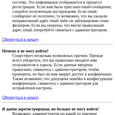
систему. Эта информация отображается в процессе
регистрации. Если вам было прислано email-сообщение,
следуйте полученным инструкциям. Если email-
сообщение не получено, то возможно, что вы указали
неправильный адрес email либо он заблокирован спам-
фильтром. Если вы уверены, что ввели правильный
адрес email, попробуйте связаться с администратором.
Вернуться к началу
Почему я не могу войти?
Существует несколько возможных причин. Прежде
всего убедитесь, что вы правильно вводите имя
пользователя и пароль. Если данные введены
правильно, свяжитесь с администратором, чтобы
проверить, не был ли вам закрыт доступ к конференции.
Также возможно, что допущена ошибка в конфигурации
конференции, свяжитесь с администратором для
исправления настроек.
Вернуться к началу
Я давно зарегистрирован, но больше не могу войти!
Возможно, администратор по какой-то причине