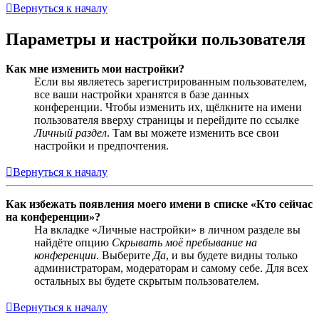
Вернуться к началу
Параметры и настройки пользователя
Как мне изменить мои настройки?
Если вы являетесь зарегистрированным пользователем,
все ваши настройки хранятся в базе данных
конференции. Чтобы изменить их, щёлкните на имени
пользователя вверху страницы и перейдите по ссылке
Личный раздел
. Там вы можете изменить все свои
настройки и предпочтения.
Вернуться к началу
Как избежать появления моего имени в списке «Кто сейчас
на конференции»?
На вкладке «Личные настройки» в личном разделе вы
найдёте опцию
Скрывать моё пребывание на
конференции
. Выберите
Да
, и вы будете видны только
администраторам, модераторам и самому себе. Для всех
остальных вы будете скрытым пользователем.
Вернуться к началу