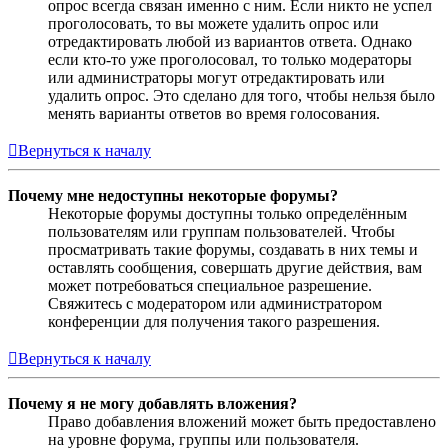
опрос всегда связан именно с ним. Если никто не успел
проголосовать, то вы можете удалить опрос или
отредактировать любой из вариантов ответа. Однако
если кто-то уже проголосовал, то только модераторы
или администраторы могут отредактировать или
удалить опрос. Это сделано для того, чтобы нельзя было
менять варианты ответов во время голосования.
Вернуться к началу
Почему мне недоступны некоторые форумы?
Некоторые форумы доступны только определённым
пользователям или группам пользователей. Чтобы
просматривать такие форумы, создавать в них темы и
оставлять сообщения, совершать другие действия, вам
может потребоваться специальное разрешение.
Свяжитесь с модератором или администратором
конференции для получения такого разрешения.
Вернуться к началу
Почему я не могу добавлять вложения?
Право добавления вложений может быть предоставлено
на уровне форума, группы или пользователя.