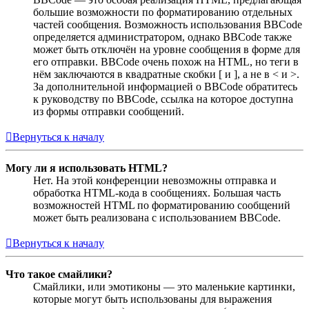
большие возможности по форматированию отдельных
частей сообщения. Возможность использования BBCode
определяется администратором, однако BBCode также
может быть отключён на уровне сообщения в форме для
его отправки. BBCode очень похож на HTML, но теги в
нём заключаются в квадратные скобки [ и ], а не в < и >.
За дополнительной информацией о BBCode обратитесь
к руководству по BBCode, ссылка на которое доступна
из формы отправки сообщений.
Вернуться к началу
Могу ли я использовать HTML?
Нет. На этой конференции невозможны отправка и
обработка HTML-кода в сообщениях. Большая часть
возможностей HTML по форматированию сообщений
может быть реализована с использованием BBCode.
Вернуться к началу
Что такое смайлики?
Смайлики, или эмотиконы — это маленькие картинки,
которые могут быть использованы для выражения