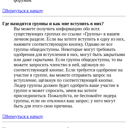
форумам.
Вернуться к началу
Где находятся группы и как мне вступить в них?
Вы можете получить информацию обо всех
существующих группах по ссылке «Группы» в вашем
личном разделе. Если вы хотите вступить в одну из них,
нажмите соответствующую кнопку. Однако не все
группы общедоступны. Некоторые могут требовать
одобрения для вступления в них, могут быть закрытыми
или даже скрытыми. Если группа общедоступна, то вы
можете запросить членство в ней, щёлкнув по
соответствующей кнопке. Если требуется одобрение на
участие в группе, вы можете отправить запрос на
вступление, щёлкнув по соответствующей кнопке.
Лидер группы должен будет одобрить ваше участие в
группе и может спросить, зачем вы хотите
присоединиться. Пожалуйста, не беспокойте лидера
группы, если он отклонил ваш запрос; у него могут
быть для этого свои причины.
Вернуться к началу