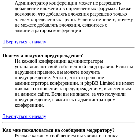
Администратор конференции может не разрешить
добавление вложений в определённых форумах. Также
возможно, что добавлять вложения разрешено только
членам определённых групп. Если вы не знаете, почему
не можете добавлять вложения, свяжитесь с
администратором конференции.
Вернуться к началу
Почему я получил предупреждение?
На каждой конференции администраторы
устанавливают свой собственный свод правил. Если вы
нарушили правило, вы можете получить
предупреждение. Учтите, что это решение
администратора конференции, и phpBB Limited не имеет
никакого отношения к предупреждениям, вынесенным
на данном сайте. Если вы не знаете, за что получили
предупреждение, свяжитесь с администратором
конференции.
Вернуться к началу
Как мне пожаловаться на сообщения модератору?
Рядом с каждым сообщением вы увидите кнопку,