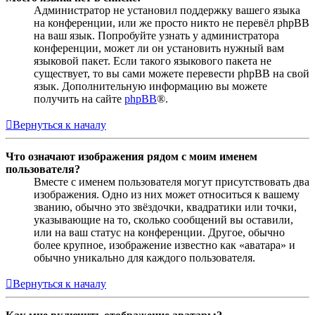
Администратор не установил поддержку вашего языка
на конференции, или же просто никто не перевёл phpBB
на ваш язык. Попробуйте узнать у администратора
конференции, может ли он установить нужный вам
языковой пакет. Если такого языкового пакета не
существует, то вы сами можете перевести phpBB на свой
язык. Дополнительную информацию вы можете
получить на сайте
phpBB
®.
Вернуться к началу
Что означают изображения рядом с моим именем
пользователя?
Вместе с именем пользователя могут присутствовать два
изображения. Одно из них может относиться к вашему
званию, обычно это звёздочки, квадратики или точки,
указывающие на то, сколько сообщений вы оставили,
или на ваш статус на конференции. Другое, обычно
более крупное, изображение известно как «аватара» и
обычно уникально для каждого пользователя.
Вернуться к началу