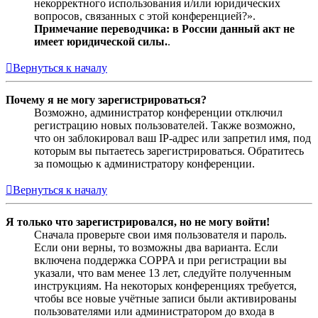
некорректного использования и/или юридических
вопросов, связанных с этой конференцией?».
Примечание переводчика: в России данный акт не
имеет юридической силы.
.
Вернуться к началу
Почему я не могу зарегистрироваться?
Возможно, администратор конференции отключил
регистрацию новых пользователей. Также возможно,
что он заблокировал ваш IP-адрес или запретил имя, под
которым вы пытаетесь зарегистрироваться. Обратитесь
за помощью к администратору конференции.
Вернуться к началу
Я только что зарегистрировался, но не могу войти!
Сначала проверьте свои имя пользователя и пароль.
Если они верны, то возможны два варианта. Если
включена поддержка COPPA и при регистрации вы
указали, что вам менее 13 лет, следуйте полученным
инструкциям. На некоторых конференциях требуется,
чтобы все новые учётные записи были активированы
пользователями или администратором до входа в