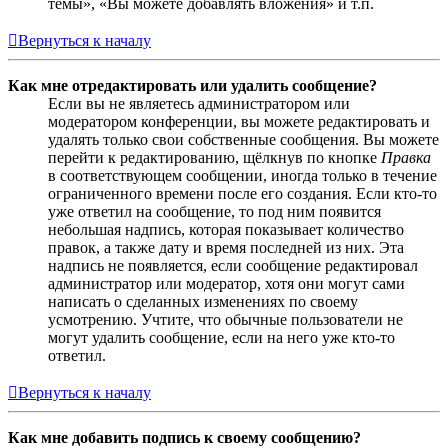
темы», «Вы можете добавлять вложения» и т.п.
Вернуться к началу
Как мне отредактировать или удалить сообщение?
Если вы не являетесь администратором или
модератором конференции, вы можете редактировать и
удалять только свои собственные сообщения. Вы можете
перейти к редактированию, щёлкнув по кнопке
Правка
в соответствующем сообщении, иногда только в течение
ограниченного времени после его создания. Если кто-то
уже ответил на сообщение, то под ним появится
небольшая надпись, которая показывает количество
правок, а также дату и время последней из них. Эта
надпись не появляется, если сообщение редактировал
администратор или модератор, хотя они могут сами
написать о сделанных изменениях по своему
усмотрению. Учтите, что обычные пользователи не
могут удалить сообщение, если на него уже кто-то
ответил.
Вернуться к началу
Как мне добавить подпись к своему сообщению?