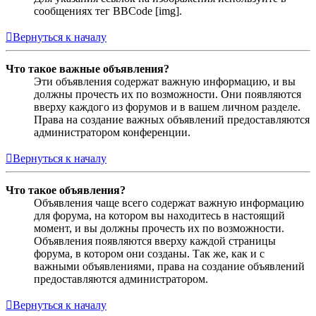
сообщениях тег BBCode [img].
Вернуться к началу
Что такое важные объявления?
Эти объявления содержат важную информацию, и вы
должны прочесть их по возможности. Они появляются
вверху каждого из форумов и в вашем личном разделе.
Права на создание важных объявлений предоставляются
администратором конференции.
Вернуться к началу
Что такое объявления?
Объявления чаще всего содержат важную информацию
для форума, на котором вы находитесь в настоящий
момент, и вы должны прочесть их по возможности.
Объявления появляются вверху каждой страницы
форума, в котором они созданы. Так же, как и с
важными объявлениями, права на создание объявлений
предоставляются администратором.
Вернуться к началу