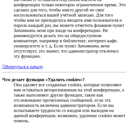
конференции только некоторое ограниченное время. Это
сделано для того, чтобы никто другой не смог
воспользоваться вашей учётной записью. Для того
чтобы вам не приходилось вводить имя пользователя и
пароль каждый раз, вы можете отметить флажком пункт
Запомнить меня
при входе на конференцию. Не
рекомендуется делать это на общедоступном
компьютере, например в библиотеке, интернет-кафе,
университете и т. д. Если пункт
Запомнить меня
отсутствует, это значит, что администратор отключил
эту функцию.
Вернуться к началу
Что делает функция «Удалить cookies»?
Она удаляет все созданные cookies, которые позволяют
вам оставаться авторизованным на этой конференции, а
также выполняют другие функции, такие как
отслеживание прочитанных сообщений, если эта
возможность включена администратором. Если вы
испытываете трудности со входом или выходом на
данной конференции, возможно, удаление cookies может
помочь.