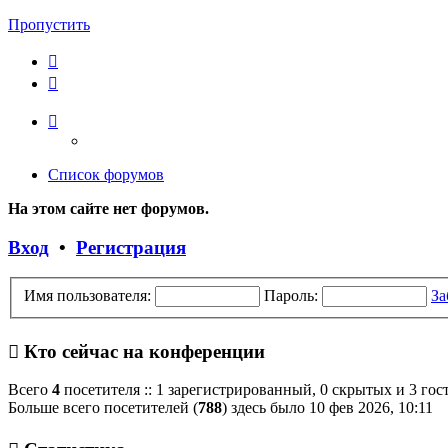
Пропустить
Список форумов
На этом сайте нет форумов.
Вход
•
Регистрация
Имя пользователя:
Пароль:
За
Кто сейчас на конференции
Всего
4
посетителя :: 1 зарегистрированный, 0 скрытых и 3 гос
Больше всего посетителей (
788
) здесь было 10 фев 2026, 10:11