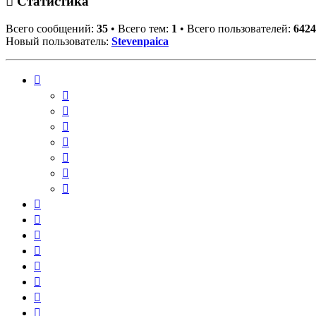
Статистика
Всего сообщений:
35
• Всего тем:
1
• Всего пользователей:
6424
Новый пользователь:
Stevenpaica