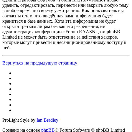
удалить, отредактировать, перенести или закрыть любую тему
в любое время по своему усмотрению. Как пользователь вы
согласны с тем, что введённая вами информация будет
храниться в базе данных. Хотя эта информация не будет
открыта третьим лицам без вашего разрешения, ни
администрация конференции «Forum RAASN», ни phpBB
Limited не может быть ответственна за действия хакеров,
которые могут привести к несанкционированному доступу к
ней.
Вернуться на предыдущую страницу
ProLight Style by
Ian Bradley
Создано на основе
phpBB
® Forum Software © phpBB Limited