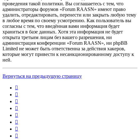
проведения такой политики. Вы соглашаетесь с тем, что
администраторы форумов «Forum RAASN» имеют право
удалить, отредактировать, перенести или закрыть любую тему
в любое время по своему усмотрению. Как пользователь вы
согласны с тем, что введённая вами информация будет
храниться в базе данных. Хотя эта информация не будет
открыта третьим лицам без вашего разрешения, ни
администрация конференции «Forum RAASN», ни phpBB
Limited не может быть ответственна за действия хакеров,
которые могут привести к несанкционированному доступу к
ней.
Вернуться на предыдущую страницу