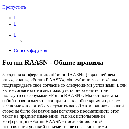
Пропустить
Список форумов
Forum RAASN - Общие правила
Заходя на конференцию «Forum RAASN» (в дальнейшем
«мы», «наш», «Forum RAASN», «http://forum.raasn.ru»), вы
подтверждаете своё согласие со следующими условиями. Если
вы не согласны с ними, пожалуйста, не заходите и не
пользуйтесь форумами «Forum RAASN». Мы оставляем за
собой право изменять эти правила в любое время и сделаем
всё возможное, чтобы уведомить вас об этом, однако с вашей
стороны было бы разумным регулярно просматривать этот
текст на предмет изменений, так как использование
конференции «Forum RAASN» после обновления/
исправления условий означает ваше согласие с ними.