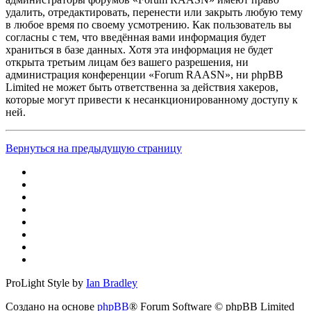
удалить, отредактировать, перенести или закрыть любую тему
в любое время по своему усмотрению. Как пользователь вы
согласны с тем, что введённая вами информация будет
храниться в базе данных. Хотя эта информация не будет
открыта третьим лицам без вашего разрешения, ни
администрация конференции «Forum RAASN», ни phpBB
Limited не может быть ответственна за действия хакеров,
которые могут привести к несанкционированному доступу к
ней.
Вернуться на предыдущую страницу
ProLight Style by
Ian Bradley
Создано на основе
phpBB
® Forum Software © phpBB Limited