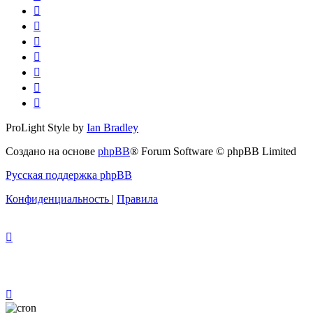
ProLight Style by
Ian Bradley
Создано на основе
phpBB
® Forum Software © phpBB Limited
Русская поддержка phpBB
Конфиденциальность
|
Правила