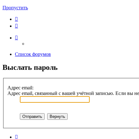
Пропустить
Список форумов
Выслать пароль
Адрес email:
Адрес email, связанный с вашей учётной записью. Если вы не