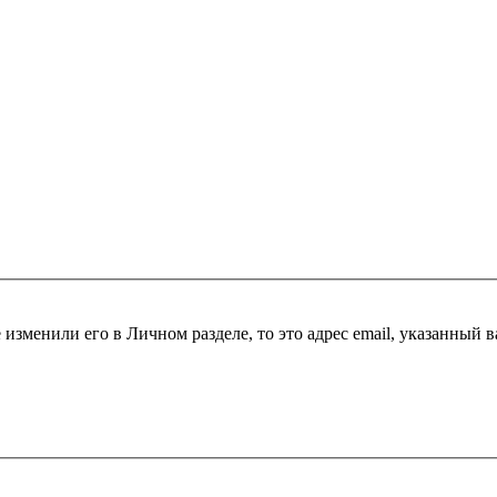
 изменили его в Личном разделе, то это адрес email, указанный 