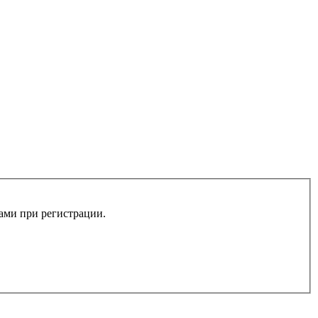
вами при регистрации.