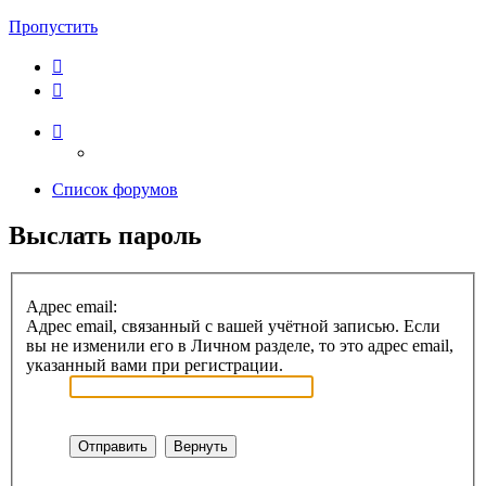
Пропустить
Список форумов
Выслать пароль
Адрес email:
Адрес email, связанный с вашей учётной записью. Если
вы не изменили его в Личном разделе, то это адрес email,
указанный вами при регистрации.