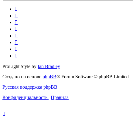
ProLight Style by
Ian Bradley
Создано на основе
phpBB
® Forum Software © phpBB Limited
Русская поддержка phpBB
Конфиденциальность
|
Правила