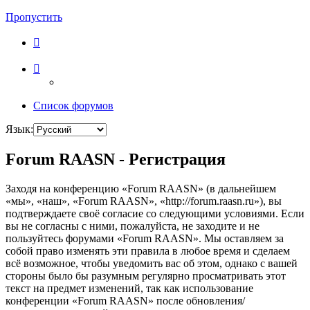
Пропустить
Список форумов
Язык:
Forum RAASN - Регистрация
Заходя на конференцию «Forum RAASN» (в дальнейшем
«мы», «наш», «Forum RAASN», «http://forum.raasn.ru»), вы
подтверждаете своё согласие со следующими условиями. Если
вы не согласны с ними, пожалуйста, не заходите и не
пользуйтесь форумами «Forum RAASN». Мы оставляем за
собой право изменять эти правила в любое время и сделаем
всё возможное, чтобы уведомить вас об этом, однако с вашей
стороны было бы разумным регулярно просматривать этот
текст на предмет изменений, так как использование
конференции «Forum RAASN» после обновления/