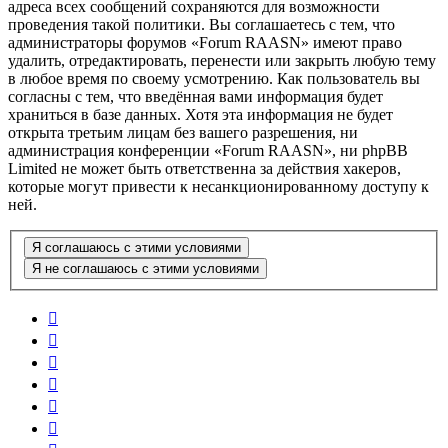
адреса всех сообщений сохраняются для возможности
проведения такой политики. Вы соглашаетесь с тем, что
администраторы форумов «Forum RAASN» имеют право
удалить, отредактировать, перенести или закрыть любую тему
в любое время по своему усмотрению. Как пользователь вы
согласны с тем, что введённая вами информация будет
храниться в базе данных. Хотя эта информация не будет
открыта третьим лицам без вашего разрешения, ни
администрация конференции «Forum RAASN», ни phpBB
Limited не может быть ответственна за действия хакеров,
которые могут привести к несанкционированному доступу к
ней.