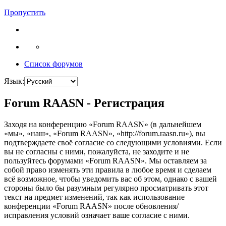
Пропустить
Список форумов
Язык:
Forum RAASN - Регистрация
Заходя на конференцию «Forum RAASN» (в дальнейшем
«мы», «наш», «Forum RAASN», «http://forum.raasn.ru»), вы
подтверждаете своё согласие со следующими условиями. Если
вы не согласны с ними, пожалуйста, не заходите и не
пользуйтесь форумами «Forum RAASN». Мы оставляем за
собой право изменять эти правила в любое время и сделаем
всё возможное, чтобы уведомить вас об этом, однако с вашей
стороны было бы разумным регулярно просматривать этот
текст на предмет изменений, так как использование
конференции «Forum RAASN» после обновления/
исправления условий означает ваше согласие с ними.