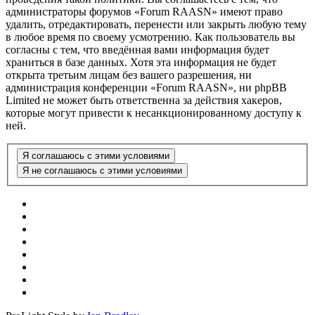
администраторы форумов «Forum RAASN» имеют право
удалить, отредактировать, перенести или закрыть любую тему
в любое время по своему усмотрению. Как пользователь вы
согласны с тем, что введённая вами информация будет
храниться в базе данных. Хотя эта информация не будет
открыта третьим лицам без вашего разрешения, ни
администрация конференции «Forum RAASN», ни phpBB
Limited не может быть ответственна за действия хакеров,
которые могут привести к несанкционированному доступу к
ней.