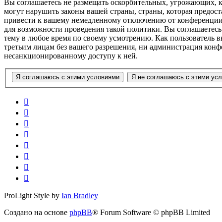
Вы соглашаетесь не размещать оскорбительных, угрожающих, 
могут нарушить законы вашей страны, страны, которая предо
привести к вашему немедленному отключению от конференции, 
для возможности проведения такой политики. Вы соглашаетесь
тему в любое время по своему усмотрению. Как пользователь вы
третьим лицам без вашего разрешения, ни администрация конф
несанкционированному доступу к ней.
ProLight Style by
Ian Bradley
Создано на основе
phpBB
® Forum Software © phpBB Limited