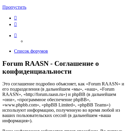
Пропустить
Список форумов
Forum RAASN - Соглашение о
конфиденциальности
Это соглашение подробно объясняет, как «Forum RAASN» и
его подразделения (в дальнейшем «мы», «наш», «Forum
RAASN», «http://forum.raasn.ru») и phpBB (в дальнейшем
«они», «программное обеспечение phpBB»,
«www.phpbb.com», «phpBB Limited», «phpBB Teams»)
используют информацию, полученную во время любой из
ваших пользовательских сессий (в дальнейшем «ваша
информация»).