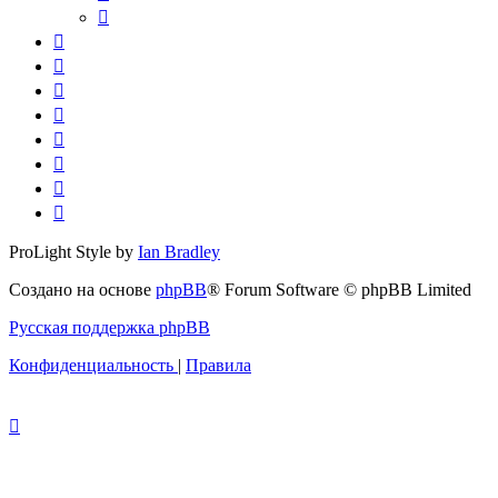
ProLight Style by
Ian Bradley
Создано на основе
phpBB
® Forum Software © phpBB Limited
Русская поддержка phpBB
Конфиденциальность
|
Правила