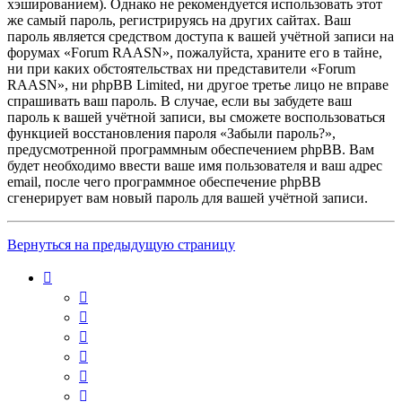
хэшированием). Однако не рекомендуется использовать этот
же самый пароль, регистрируясь на других сайтах. Ваш
пароль является средством доступа к вашей учётной записи на
форумах «Forum RAASN», пожалуйста, храните его в тайне,
ни при каких обстоятельствах ни представители «Forum
RAASN», ни phpBB Limited, ни другое третье лицо не вправе
спрашивать ваш пароль. В случае, если вы забудете ваш
пароль к вашей учётной записи, вы сможете воспользоваться
функцией восстановления пароля «Забыли пароль?»,
предусмотренной программным обеспечением phpBB. Вам
будет необходимо ввести ваше имя пользователя и ваш адрес
email, после чего программное обеспечение phpBB
сгенерирует вам новый пароль для вашей учётной записи.
Вернуться на предыдущую страницу