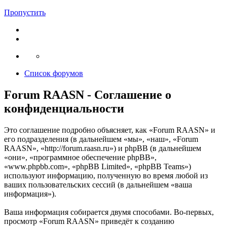
Пропустить
Список форумов
Forum RAASN - Соглашение о
конфиденциальности
Это соглашение подробно объясняет, как «Forum RAASN» и
его подразделения (в дальнейшем «мы», «наш», «Forum
RAASN», «http://forum.raasn.ru») и phpBB (в дальнейшем
«они», «программное обеспечение phpBB»,
«www.phpbb.com», «phpBB Limited», «phpBB Teams»)
используют информацию, полученную во время любой из
ваших пользовательских сессий (в дальнейшем «ваша
информация»).
Ваша информация собирается двумя способами. Во-первых,
просмотр «Forum RAASN» приведёт к созданию