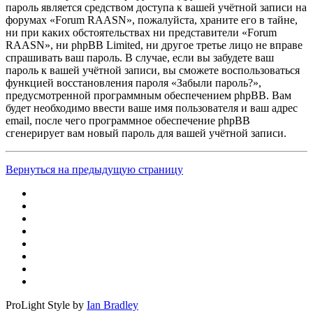
пароль является средством доступа к вашей учётной записи на
форумах «Forum RAASN», пожалуйста, храните его в тайне,
ни при каких обстоятельствах ни представители «Forum
RAASN», ни phpBB Limited, ни другое третье лицо не вправе
спрашивать ваш пароль. В случае, если вы забудете ваш
пароль к вашей учётной записи, вы сможете воспользоваться
функцией восстановления пароля «Забыли пароль?»,
предусмотренной программным обеспечением phpBB. Вам
будет необходимо ввести ваше имя пользователя и ваш адрес
email, после чего программное обеспечение phpBB
сгенерирует вам новый пароль для вашей учётной записи.
Вернуться на предыдущую страницу
ProLight Style by
Ian Bradley