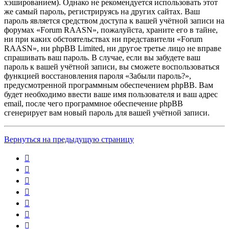
хэшированием). Однако не рекомендуется использовать этот
же самый пароль, регистрируясь на других сайтах. Ваш
пароль является средством доступа к вашей учётной записи на
форумах «Forum RAASN», пожалуйста, храните его в тайне,
ни при каких обстоятельствах ни представители «Forum
RAASN», ни phpBB Limited, ни другое третье лицо не вправе
спрашивать ваш пароль. В случае, если вы забудете ваш
пароль к вашей учётной записи, вы сможете воспользоваться
функцией восстановления пароля «Забыли пароль?»,
предусмотренной программным обеспечением phpBB. Вам
будет необходимо ввести ваше имя пользователя и ваш адрес
email, после чего программное обеспечение phpBB
сгенерирует вам новый пароль для вашей учётной записи.
Вернуться на предыдущую страницу