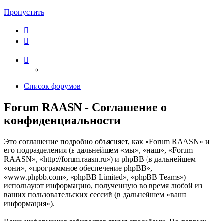
Пропустить
Список форумов
Forum RAASN - Соглашение о
конфиденциальности
Это соглашение подробно объясняет, как «Forum RAASN» и
его подразделения (в дальнейшем «мы», «наш», «Forum
RAASN», «http://forum.raasn.ru») и phpBB (в дальнейшем
«они», «программное обеспечение phpBB»,
«www.phpbb.com», «phpBB Limited», «phpBB Teams»)
используют информацию, полученную во время любой из
ваших пользовательских сессий (в дальнейшем «ваша
информация»).