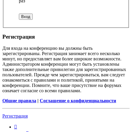
раз
Регистрация
Для входа на конференцию вы должны быть
зарегистрированы. Регистрация занимает всего несколько
минут, но предоставляет вам более широкие возможности.
Администратором конференции могут быть установлены
также дополнительные привилегии для зарегистрированных
пользователей. Прежде чем зарегистрироваться, вам следует
ознакомиться с правилами и политикой, принятыми на
конференции. Помните, что ваше присутствие на форумах
означает согласие со всеми правилами.
Общие правила
|
Соглашение о конфиденциальности
Регистрация