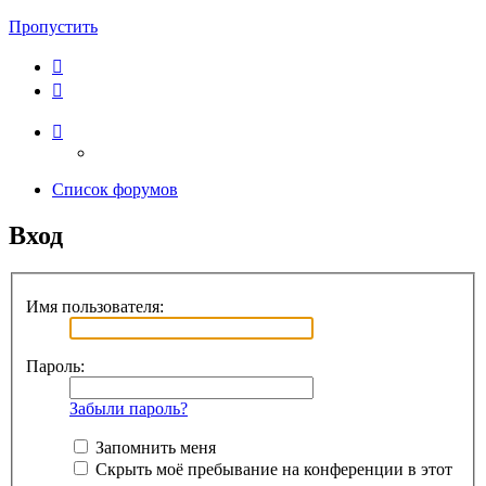
Пропустить
Список форумов
Вход
Имя пользователя:
Пароль:
Забыли пароль?
Запомнить меня
Скрыть моё пребывание на конференции в этот