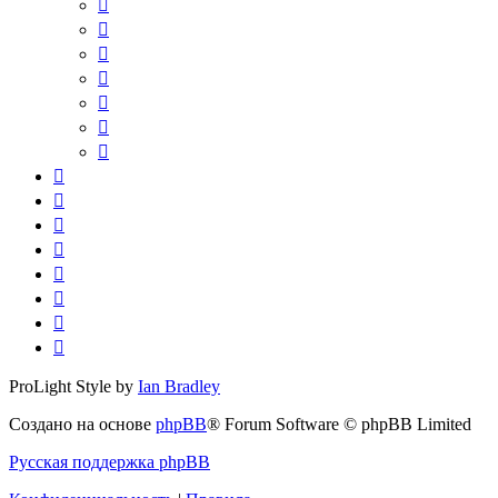
ProLight Style by
Ian Bradley
Создано на основе
phpBB
® Forum Software © phpBB Limited
Русская поддержка phpBB