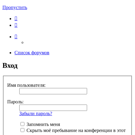
Пропустить
Список форумов
Вход
Имя пользователя:
Пароль:
Забыли пароль?
Запомнить меня
Скрыть моё пребывание на конференции в этот