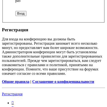
раз
Регистрация
Для входа на конференцию вы должны быть
зарегистрированы. Регистрация занимает всего несколько
минут, но предоставляет вам более широкие возможности.
Администратором конференции могут быть установлены
также дополнительные привилегии для зарегистрированных
пользователей. Прежде чем зарегистрироваться, вам следует
ознакомиться с правилами и политикой, принятыми на
конференции. Помните, что ваше присутствие на форумах
означает согласие со всеми правилами.
Общие правила
|
Соглашение о конфиденциальности
Регистрация