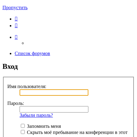
Пропустить
Список форумов
Вход
Имя пользователя:
Пароль:
Забыли пароль?
Запомнить меня
Скрыть моё пребывание на конференции в этот