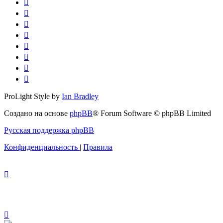
ProLight Style by
Ian Bradley
Создано на основе
phpBB
® Forum Software © phpBB Limited
Русская поддержка phpBB
Конфиденциальность
|
Правила