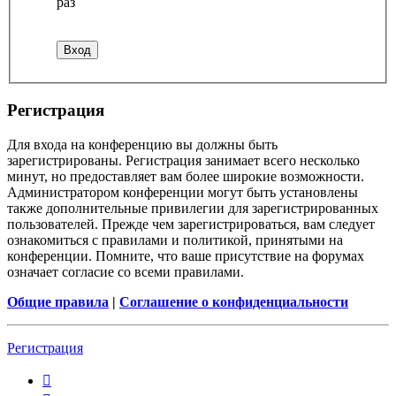
раз
Регистрация
Для входа на конференцию вы должны быть
зарегистрированы. Регистрация занимает всего несколько
минут, но предоставляет вам более широкие возможности.
Администратором конференции могут быть установлены
также дополнительные привилегии для зарегистрированных
пользователей. Прежде чем зарегистрироваться, вам следует
ознакомиться с правилами и политикой, принятыми на
конференции. Помните, что ваше присутствие на форумах
означает согласие со всеми правилами.
Общие правила
|
Соглашение о конфиденциальности
Регистрация