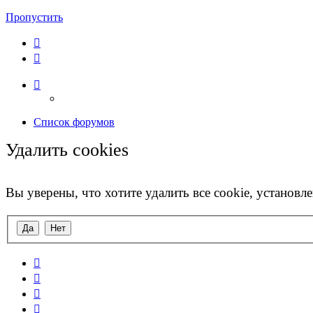
Пропустить
Список форумов
Удалить cookies
Вы уверены, что хотите удалить все cookie, установ