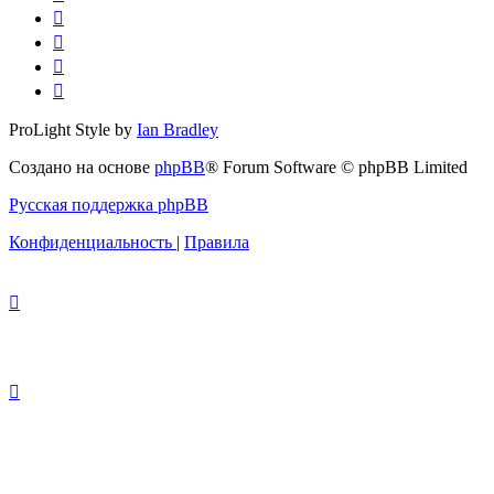
ProLight Style by
Ian Bradley
Создано на основе
phpBB
® Forum Software © phpBB Limited
Русская поддержка phpBB
Конфиденциальность
|
Правила