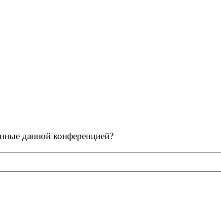
ленные данной конференцией?