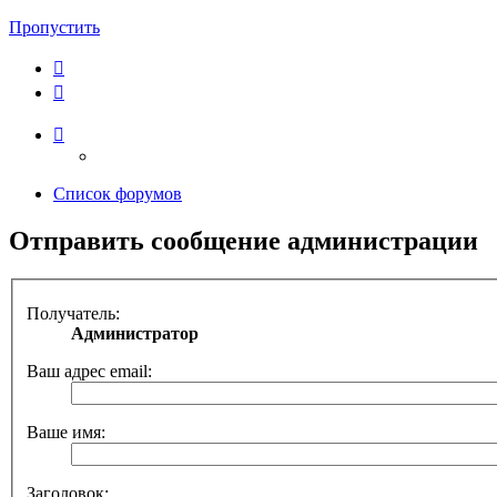
Пропустить
Список форумов
Отправить сообщение администрации
Получатель:
Администратор
Ваш адрес email:
Ваше имя:
Заголовок: