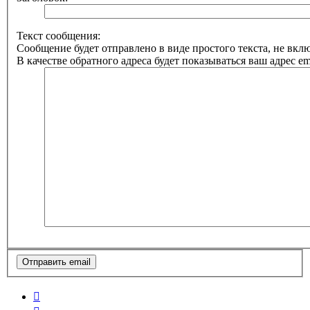
Текст сообщения:
Сообщение будет отправлено в виде простого текста, не вк
В качестве обратного адреса будет показываться ваш адрес ema