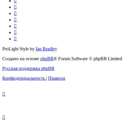
ProLight Style by
Ian Bradley
Создано на основе
phpBB
® Forum Software © phpBB Limited
Русская поддержка phpBB
Конфиденциальность
|
Правила