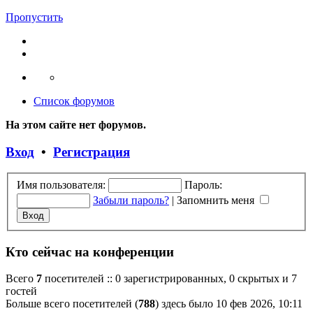
Пропустить
Список форумов
На этом сайте нет форумов.
Вход
•
Регистрация
Имя пользователя:
Пароль:
Забыли пароль?
|
Запомнить меня
Кто сейчас на конференции
Всего
7
посетителей :: 0 зарегистрированных, 0 скрытых и 7
гостей
Больше всего посетителей (
788
) здесь было 10 фев 2026, 10:11