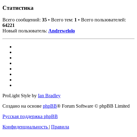
Статистика
Всего сообщений:
35
• Всего тем:
1
• Всего пользователей:
64221
Новый пользователь:
Andrewelolo
ProLight Style by
Ian Bradley
Создано на основе
phpBB
® Forum Software © phpBB Limited
Русская поддержка phpBB
Конфиденциальность
|
Правила