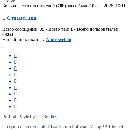
гостей
Больше всего посетителей (
788
) здесь было 10 фев 2026, 10:11
Статистика
Всего сообщений:
35
• Всего тем:
1
• Всего пользователей:
64221
Новый пользователь:
Andrewelolo
ProLight Style by
Ian Bradley
Создано на основе
phpBB
® Forum Software © phpBB Limited