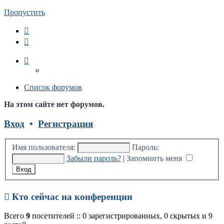
Пропустить
Список форумов
На этом сайте нет форумов.
Вход
•
Регистрация
Имя пользователя:
Пароль:
Забыли пароль?
|
Запомнить меня
Кто сейчас на конференции
Всего
9
посетителей :: 0 зарегистрированных, 0 скрытых и 9