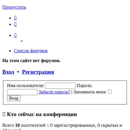
Пропустить
Список форумов
На этом сайте нет форумов.
Вход
•
Регистрация
Имя пользователя:
Пароль:
Забыли пароль?
|
Запомнить меня
Кто сейчас на конференции
Всего
10
посетителей :: 0 зарегистрированных, 0 скрытых и