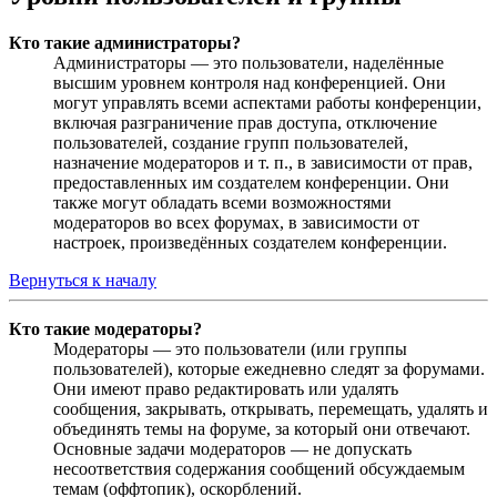
Кто такие администраторы?
Администраторы — это пользователи, наделённые
высшим уровнем контроля над конференцией. Они
могут управлять всеми аспектами работы конференции,
включая разграничение прав доступа, отключение
пользователей, создание групп пользователей,
назначение модераторов и т. п., в зависимости от прав,
предоставленных им создателем конференции. Они
также могут обладать всеми возможностями
модераторов во всех форумах, в зависимости от
настроек, произведённых создателем конференции.
Вернуться к началу
Кто такие модераторы?
Модераторы — это пользователи (или группы
пользователей), которые ежедневно следят за форумами.
Они имеют право редактировать или удалять
сообщения, закрывать, открывать, перемещать, удалять и
объединять темы на форуме, за который они отвечают.
Основные задачи модераторов — не допускать
несоответствия содержания сообщений обсуждаемым
темам (оффтопик), оскорблений.