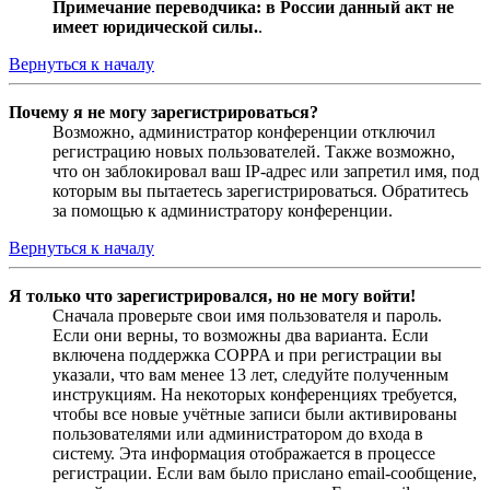
Примечание переводчика: в России данный акт не
имеет юридической силы.
.
Вернуться к началу
Почему я не могу зарегистрироваться?
Возможно, администратор конференции отключил
регистрацию новых пользователей. Также возможно,
что он заблокировал ваш IP-адрес или запретил имя, под
которым вы пытаетесь зарегистрироваться. Обратитесь
за помощью к администратору конференции.
Вернуться к началу
Я только что зарегистрировался, но не могу войти!
Сначала проверьте свои имя пользователя и пароль.
Если они верны, то возможны два варианта. Если
включена поддержка COPPA и при регистрации вы
указали, что вам менее 13 лет, следуйте полученным
инструкциям. На некоторых конференциях требуется,
чтобы все новые учётные записи были активированы
пользователями или администратором до входа в
систему. Эта информация отображается в процессе
регистрации. Если вам было прислано email-сообщение,