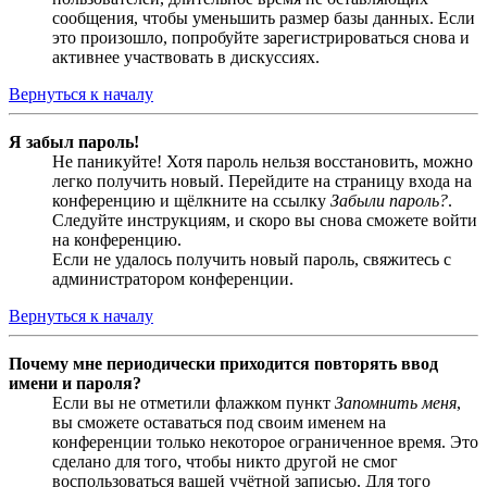
сообщения, чтобы уменьшить размер базы данных. Если
это произошло, попробуйте зарегистрироваться снова и
активнее участвовать в дискуссиях.
Вернуться к началу
Я забыл пароль!
Не паникуйте! Хотя пароль нельзя восстановить, можно
легко получить новый. Перейдите на страницу входа на
конференцию и щёлкните на ссылку
Забыли пароль?
.
Следуйте инструкциям, и скоро вы снова сможете войти
на конференцию.
Если не удалось получить новый пароль, свяжитесь с
администратором конференции.
Вернуться к началу
Почему мне периодически приходится повторять ввод
имени и пароля?
Если вы не отметили флажком пункт
Запомнить меня
,
вы сможете оставаться под своим именем на
конференции только некоторое ограниченное время. Это
сделано для того, чтобы никто другой не смог
воспользоваться вашей учётной записью. Для того