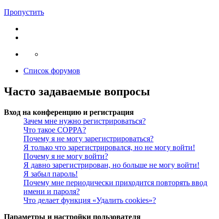
Пропустить
Список форумов
Часто задаваемые вопросы
Вход на конференцию и регистрация
Зачем мне нужно регистрироваться?
Что такое COPPA?
Почему я не могу зарегистрироваться?
Я только что зарегистрировался, но не могу войти!
Почему я не могу войти?
Я давно зарегистрирован, но больше не могу войти!
Я забыл пароль!
Почему мне периодически приходится повторять ввод
имени и пароля?
Что делает функция «Удалить cookies»?
Параметры и настройки пользователя