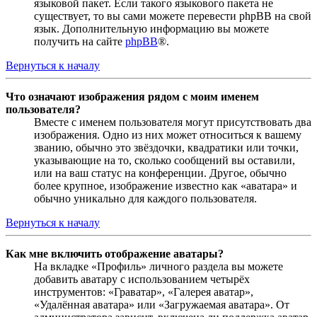
языковой пакет. Если такого языкового пакета не
существует, то вы сами можете перевести phpBB на свой
язык. Дополнительную информацию вы можете
получить на сайте
phpBB
®.
Вернуться к началу
Что означают изображения рядом с моим именем
пользователя?
Вместе с именем пользователя могут присутствовать два
изображения. Одно из них может относиться к вашему
званию, обычно это звёздочки, квадратики или точки,
указывающие на то, сколько сообщений вы оставили,
или на ваш статус на конференции. Другое, обычно
более крупное, изображение известно как «аватара» и
обычно уникально для каждого пользователя.
Вернуться к началу
Как мне включить отображение аватары?
На вкладке «Профиль» личного раздела вы можете
добавить аватару с использованием четырёх
инструментов: «Граватар», «Галерея аватар»,
«Удалённая аватара» или «Загружаемая аватара». От