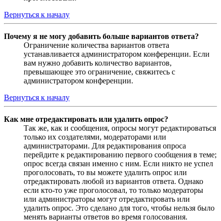
Вернуться к началу
Почему я не могу добавить больше вариантов ответа?
Ограничение количества вариантов ответа
устанавливается администратором конференции. Если
вам нужно добавить количество вариантов,
превышающее это ограничение, свяжитесь с
администратором конференции.
Вернуться к началу
Как мне отредактировать или удалить опрос?
Так же, как и сообщения, опросы могут редактироваться
только их создателями, модераторами или
администраторами. Для редактирования опроса
перейдите к редактированию первого сообщения в теме;
опрос всегда связан именно с ним. Если никто не успел
проголосовать, то вы можете удалить опрос или
отредактировать любой из вариантов ответа. Однако
если кто-то уже проголосовал, то только модераторы
или администраторы могут отредактировать или
удалить опрос. Это сделано для того, чтобы нельзя было
менять варианты ответов во время голосования.