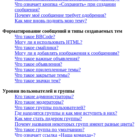
Что означает кнопка «Сохранить» при создании
сообщения?
Почему моё сообщение требует одобрения?
Как мне вновь поднять мою тему?
Форматирование сообщений и типы создаваемых тем
Что такое BBCode?
Могу ли я использовать HTML?
Что такое смайлики?
Могу ли я добавлять изображения к сообщениям?
Что такое важные объявления?
Что такое объявления?
Что такое прилепленные темы?
Что такое закрытые темы?
Что такое значки тем?
Уровни пользователей и группы
Кто такие администраторы?
Кто такие модераторы?
Что такое группы пользователей?
Где находятся группы и как мне вступить в них?
Как мне стать лидером группы?
Почему названия некоторых групп имеют разные цвета?
Что такое группа по умолчанию?
Что означает ссылка «Наша команда»?