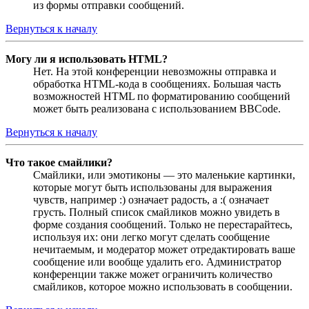
из формы отправки сообщений.
Вернуться к началу
Могу ли я использовать HTML?
Нет. На этой конференции невозможны отправка и
обработка HTML-кода в сообщениях. Большая часть
возможностей HTML по форматированию сообщений
может быть реализована с использованием BBCode.
Вернуться к началу
Что такое смайлики?
Смайлики, или эмотиконы — это маленькие картинки,
которые могут быть использованы для выражения
чувств, например :) означает радость, а :( означает
грусть. Полный список смайликов можно увидеть в
форме создания сообщений. Только не перестарайтесь,
используя их: они легко могут сделать сообщение
нечитаемым, и модератор может отредактировать ваше
сообщение или вообще удалить его. Администратор
конференции также может ограничить количество
смайликов, которое можно использовать в сообщении.