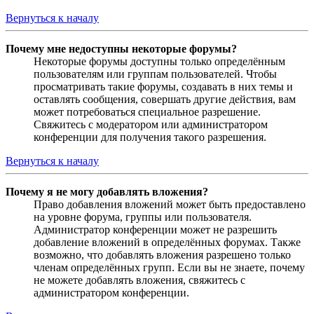
Вернуться к началу
Почему мне недоступны некоторые форумы?
Некоторые форумы доступны только определённым
пользователям или группам пользователей. Чтобы
просматривать такие форумы, создавать в них темы и
оставлять сообщения, совершать другие действия, вам
может потребоваться специальное разрешение.
Свяжитесь с модератором или администратором
конференции для получения такого разрешения.
Вернуться к началу
Почему я не могу добавлять вложения?
Право добавления вложений может быть предоставлено
на уровне форума, группы или пользователя.
Администратор конференции может не разрешить
добавление вложений в определённых форумах. Также
возможно, что добавлять вложения разрешено только
членам определённых групп. Если вы не знаете, почему
не можете добавлять вложения, свяжитесь с
администратором конференции.