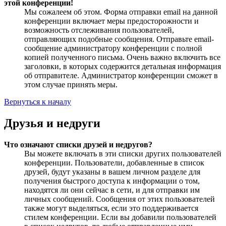
этой конференции!
Мы сожалеем об этом. Форма отправки email на данной
конференции включает меры предосторожности и
возможность отслеживания пользователей,
отправляющих подобные сообщения. Отправьте email-
сообщение администратору конференции с полной
копией полученного письма. Очень важно включить все
заголовки, в которых содержится детальная информация
об отправителе. Администратор конференции сможет в
этом случае принять меры.
Вернуться к началу
Друзья и недруги
Что означают списки друзей и недругов?
Вы можете включать в эти списки других пользователей
конференции. Пользователи, добавленные в список
друзей, будут указаны в вашем личном разделе для
получения быстрого доступа к информации о том,
находятся ли они сейчас в сети, и для отправки им
личных сообщений. Сообщения от этих пользователей
также могут выделяться, если это поддерживается
стилем конференции. Если вы добавили пользователей