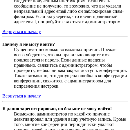
следуйте полученным инструкциям. Если email-
сообщение не получено, то возможно, что вы указали
неправильный адрес email либо он заблокирован спам-
фильтром. Если вы уверены, что ввели правильный
адрес email, попробуйте связаться с администратором.
Вернуться к началу
Почему я не могу войти?
Существует несколько возможных причин. Прежде
всего убедитесь, что вы правильно вводите имя
пользователя и пароль. Если данные введены
правильно, свяжитесь с администратором, чтобы
проверить, не был ли вам закрыт доступ к конференции.
Также возможно, что допущена ошибка в конфигурации
конференции, свяжитесь с администратором для
исправления настроек.
Вернуться к началу
Я давно зарегистрирован, но больше не могу войти!
Возможно, администратор по какой-то причине
деактивировал или удалил вашу учётную запись. Кроме
того, многие конференции периодически удаляют
пользователей, длительное время не оставляющих