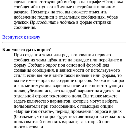
сделав соответствующий выбор в параграфе «Отправка
сообщений» пункта «Личные настройки» в личном
разделе. Несмотря на это, вы сможете отменить
добавление подписи в отдельных сообщениях, убрав
флажок
Присоединить подпись
в форме отправки
сообщения.
Вернуться к началу
Как мне создать опрос?
При создании темы или редактировании первого
сообщения темы щёлкните на вкладке или перейдите в
форму
Создать опрос
под основной формой для
создания сообщения, в зависимости от используемого
стиля; если вы не видите такой вкладки или формы, то
вы не имеете прав на создание опросов. Укажите вопрос
и как минимум два варианта ответа в соответствующих
полях, убедившись, что каждый вариант находится на
отдельной строке текстового поля. Вы также можете
задать количество вариантов, которые могут выбрать
пользователи при голосовании, с помощью опции
«Вариантов ответа», период проведения опроса в днях
(0 означает, что опрос будет постоянным) и возможность
пользователей изменять вариант, за который они
проголосовали.