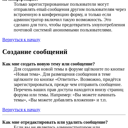
Только зарегистрированные пользователи могут
отправлять email-сообщения другим пользователям через
встроенную в конференцию форму, и только если
администратор включил такую возможность. Это
сделано для того, чтобы предотвратить злоупотребления
почтовой системой анонимными пользователями.
Вернуться к началу
Создание сообщений
Как мне создать новую тему или сообщение?
Для создания новой темы в форуме щёлкните по кнопке
«Новая тема». Для размещения сообщения в теме
щёлкните по кнопке «Ответить». Возможно, придётся
зарегистрироваться, прежде чем отправить сообщение.
Перечень ваших прав доступа находится внизу страниц
форума или темы. Например: «Вы можете начинать
темы», «Вы можете добавлять вложения» и т.п.
Вернуться к началу
Как мне отредактировать или удалить сообщение?
Если вы не являетесь администратором или