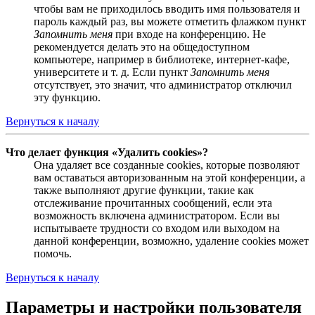
чтобы вам не приходилось вводить имя пользователя и
пароль каждый раз, вы можете отметить флажком пункт
Запомнить меня
при входе на конференцию. Не
рекомендуется делать это на общедоступном
компьютере, например в библиотеке, интернет-кафе,
университете и т. д. Если пункт
Запомнить меня
отсутствует, это значит, что администратор отключил
эту функцию.
Вернуться к началу
Что делает функция «Удалить cookies»?
Она удаляет все созданные cookies, которые позволяют
вам оставаться авторизованным на этой конференции, а
также выполняют другие функции, такие как
отслеживание прочитанных сообщений, если эта
возможность включена администратором. Если вы
испытываете трудности со входом или выходом на
данной конференции, возможно, удаление cookies может
помочь.
Вернуться к началу
Параметры и настройки пользователя