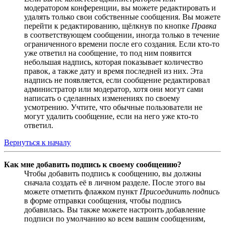
модератором конференции, вы можете редактировать и
удалять только свои собственные сообщения. Вы можете
перейти к редактированию, щёлкнув по кнопке
Правка
в соответствующем сообщении, иногда только в течение
ограниченного времени после его создания. Если кто-то
уже ответил на сообщение, то под ним появится
небольшая надпись, которая показывает количество
правок, а также дату и время последней из них. Эта
надпись не появляется, если сообщение редактировал
администратор или модератор, хотя они могут сами
написать о сделанных изменениях по своему
усмотрению. Учтите, что обычные пользователи не
могут удалить сообщение, если на него уже кто-то
ответил.
Вернуться к началу
Как мне добавить подпись к своему сообщению?
Чтобы добавить подпись к сообщению, вы должны
сначала создать её в личном разделе. После этого вы
можете отметить флажком пункт
Присоединить подпись
в форме отправки сообщения, чтобы подпись
добавилась. Вы также можете настроить добавление
подписи по умолчанию ко всем вашим сообщениям,