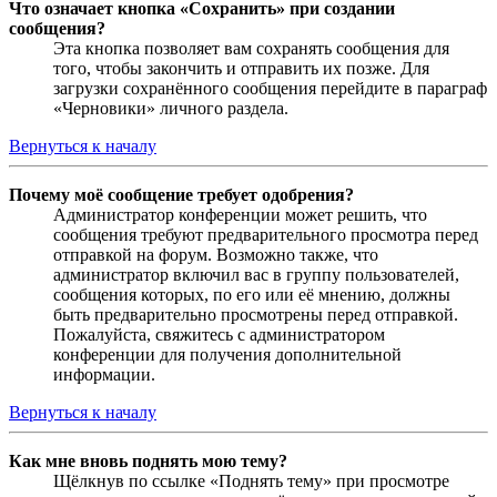
Что означает кнопка «Сохранить» при создании
сообщения?
Эта кнопка позволяет вам сохранять сообщения для
того, чтобы закончить и отправить их позже. Для
загрузки сохранённого сообщения перейдите в параграф
«Черновики» личного раздела.
Вернуться к началу
Почему моё сообщение требует одобрения?
Администратор конференции может решить, что
сообщения требуют предварительного просмотра перед
отправкой на форум. Возможно также, что
администратор включил вас в группу пользователей,
сообщения которых, по его или её мнению, должны
быть предварительно просмотрены перед отправкой.
Пожалуйста, свяжитесь с администратором
конференции для получения дополнительной
информации.
Вернуться к началу
Как мне вновь поднять мою тему?
Щёлкнув по ссылке «Поднять тему» при просмотре