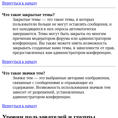
Вернуться к началу
Что такое закрытые темы?
Закрытые темы — это такие темы, в которых
пользователи больше не могут оставлять сообщения, и
все находящиеся в них опросы автоматически
завершаются. Темы могут быть закрыты по многим
причинам модератором форума или администратором
конференции. Вы также можете иметь возможность
закрывать созданные вами темы, в зависимости от прав,
предоставленных вам администратором конференции.
Вернуться к началу
Что такое значки тем?
Значки тем — это выбранные авторами изображения,
связанные с сообщениями и отражающие их
содержание. Возможность использования значков тем
зависит от разрешений, установленных
администратором конференции.
Вернуться к началу
Уровни пользователей и группы