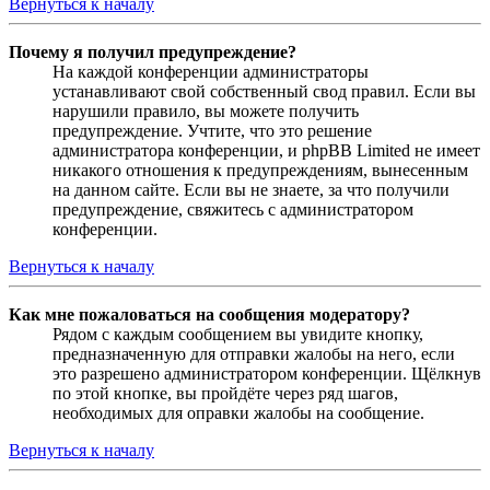
Вернуться к началу
Почему я получил предупреждение?
На каждой конференции администраторы
устанавливают свой собственный свод правил. Если вы
нарушили правило, вы можете получить
предупреждение. Учтите, что это решение
администратора конференции, и phpBB Limited не имеет
никакого отношения к предупреждениям, вынесенным
на данном сайте. Если вы не знаете, за что получили
предупреждение, свяжитесь с администратором
конференции.
Вернуться к началу
Как мне пожаловаться на сообщения модератору?
Рядом с каждым сообщением вы увидите кнопку,
предназначенную для отправки жалобы на него, если
это разрешено администратором конференции. Щёлкнув
по этой кнопке, вы пройдёте через ряд шагов,
необходимых для оправки жалобы на сообщение.
Вернуться к началу