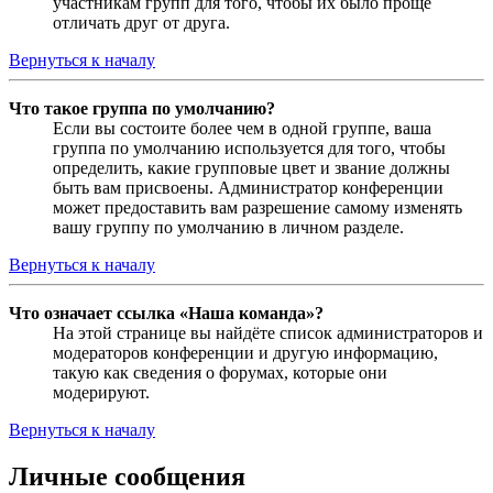
участникам групп для того, чтобы их было проще
отличать друг от друга.
Вернуться к началу
Что такое группа по умолчанию?
Если вы состоите более чем в одной группе, ваша
группа по умолчанию используется для того, чтобы
определить, какие групповые цвет и звание должны
быть вам присвоены. Администратор конференции
может предоставить вам разрешение самому изменять
вашу группу по умолчанию в личном разделе.
Вернуться к началу
Что означает ссылка «Наша команда»?
На этой странице вы найдёте список администраторов и
модераторов конференции и другую информацию,
такую как сведения о форумах, которые они
модерируют.
Вернуться к началу
Личные сообщения