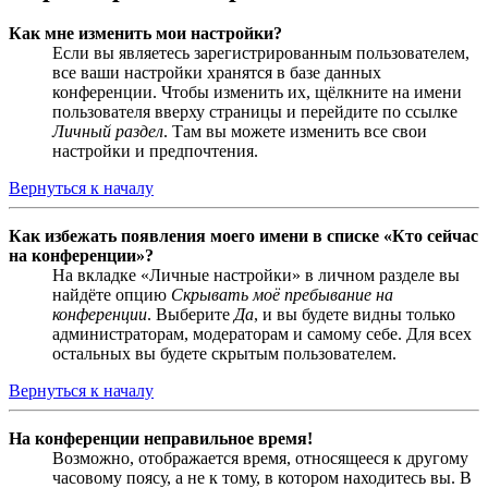
Как мне изменить мои настройки?
Если вы являетесь зарегистрированным пользователем,
все ваши настройки хранятся в базе данных
конференции. Чтобы изменить их, щёлкните на имени
пользователя вверху страницы и перейдите по ссылке
Личный раздел
. Там вы можете изменить все свои
настройки и предпочтения.
Вернуться к началу
Как избежать появления моего имени в списке «Кто сейчас
на конференции»?
На вкладке «Личные настройки» в личном разделе вы
найдёте опцию
Скрывать моё пребывание на
конференции
. Выберите
Да
, и вы будете видны только
администраторам, модераторам и самому себе. Для всех
остальных вы будете скрытым пользователем.
Вернуться к началу
На конференции неправильное время!
Возможно, отображается время, относящееся к другому
часовому поясу, а не к тому, в котором находитесь вы. В