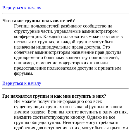
Вернуться к началу
Что такое группы пользователей?
Группы пользователей разбивают сообщество на
структурные части, управляемые администратором
конференции. Каждый пользователь может состоять в
нескольких группах, и каждой группе могут быть
назначены индивидуальные права доступа. Это
облегчает администраторам назначение прав доступа
одновременно большому количеству пользователей,
например, изменение модераторских прав или
предоставление пользователям доступа к приватным
форумам.
Вернуться к началу
Где находятся группы и как мне вступить в них?
Вы можете получить информацию обо всех
существующих группах по ссылке «Группы» в вашем
личном разделе. Если вы хотите вступить в одну из них,
нажмите соответствующую кнопку. Однако не все
группы общедоступны. Некоторые могут требовать
одобрения для вступления в них, могут быть закрытыми