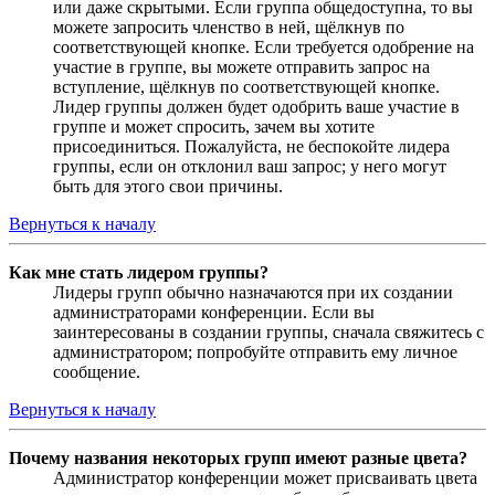
или даже скрытыми. Если группа общедоступна, то вы
можете запросить членство в ней, щёлкнув по
соответствующей кнопке. Если требуется одобрение на
участие в группе, вы можете отправить запрос на
вступление, щёлкнув по соответствующей кнопке.
Лидер группы должен будет одобрить ваше участие в
группе и может спросить, зачем вы хотите
присоединиться. Пожалуйста, не беспокойте лидера
группы, если он отклонил ваш запрос; у него могут
быть для этого свои причины.
Вернуться к началу
Как мне стать лидером группы?
Лидеры групп обычно назначаются при их создании
администраторами конференции. Если вы
заинтересованы в создании группы, сначала свяжитесь с
администратором; попробуйте отправить ему личное
сообщение.
Вернуться к началу
Почему названия некоторых групп имеют разные цвета?
Администратор конференции может присваивать цвета