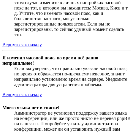
этом случае измените в личных настройках часовой
пояс на тот, в котором вы находитесь: Москва, Киев и т.
д. Учтите, что изменять часовой пояс, как и
большинство настроек, могут только
зарегистрированные пользователи. Если вы не
зарегистрированы, то сейчас удачный момент сделать
это.
Вернуться к началу
Я изменил часовой пояс, но время всё равно
неправильное!
Если вы уверены, что правильно указали часовой пояс,
но время отображается по-прежнему неверное, значит,
неправильно установлено время на сервере. Уведомите
администратора для устранения проблемы.
Вернуться к началу
Моего языка нет в списке!
Администратор не установил поддержку вашего языка
на конференции, или же просто никто не перевёл phpBB
на ваш язык. Попробуйте узнать у администратора
конференции, может ли он установить нужный вам