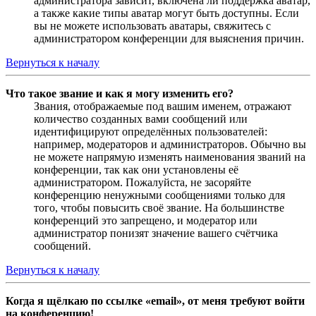
администратора зависит, включена ли поддержка аватар,
а также какие типы аватар могут быть доступны. Если
вы не можете использовать аватары, свяжитесь с
администратором конференции для выяснения причин.
Вернуться к началу
Что такое звание и как я могу изменить его?
Звания, отображаемые под вашим именем, отражают
количество созданных вами сообщений или
идентифицируют определённых пользователей:
например, модераторов и администраторов. Обычно вы
не можете напрямую изменять наименования званий на
конференции, так как они установлены её
администратором. Пожалуйста, не засоряйте
конференцию ненужными сообщениями только для
того, чтобы повысить своё звание. На большинстве
конференций это запрещено, и модератор или
администратор понизят значение вашего счётчика
сообщений.
Вернуться к началу
Когда я щёлкаю по ссылке «email», от меня требуют войти
на конференцию!