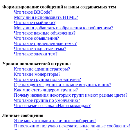
Форматирование сообщений и типы создаваемых тем
Что такое BBCode?
Могу ли я использовать HTML?
Что такое смайлики?
Могу ли я добавлять изображения к сообщениям?
Что такое важные объявления?
Что такое объявления?
Что такое прилепленные темы?
Что такое закрытые темы?
Что такое значки тем?
Уровни пользователей и группы
Кто такие администраторы?
Кто такие модераторы?
Что такое группы пользователей?
Где находятся группы и как мне вступить в них?
Как мне стать лидером группы?
Почему названия некоторых групп имеют разные цвета?
Что такое группа по умолчанию?
Что означает ссылка «Наша команда»?
Личные сообщения
Я не могу отправить личные сообщения!
Я постоянно получаю нежелательные личные сообщения!