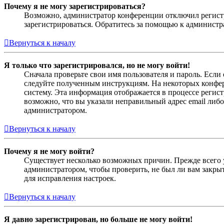
Почему я не могу зарегистрироваться?
Возможно, администратор конференции отключил регистра
зарегистрироваться. Обратитесь за помощью к админист
Вернуться к началу
Я только что зарегистрировался, но не могу войти!
Сначала проверьте свои имя пользователя и пароль. Если
следуйте полученным инструкциям. На некоторых конфер
систему. Эта информация отображается в процессе регис
возможно, что вы указали неправильный адрес email либо
администратором.
Вернуться к началу
Почему я не могу войти?
Существует несколько возможных причин. Прежде всего у
администратором, чтобы проверить, не был ли вам закр
для исправления настроек.
Вернуться к началу
Я давно зарегистрирован, но больше не могу войти!