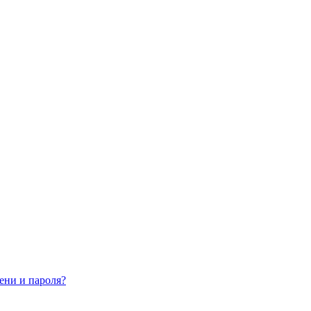
ени и пароля?