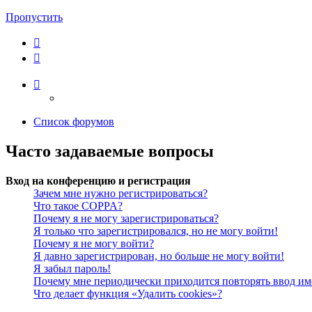
Пропустить
Список форумов
Часто задаваемые вопросы
Вход на конференцию и регистрация
Зачем мне нужно регистрироваться?
Что такое COPPA?
Почему я не могу зарегистрироваться?
Я только что зарегистрировался, но не могу войти!
Почему я не могу войти?
Я давно зарегистрирован, но больше не могу войти!
Я забыл пароль!
Почему мне периодически приходится повторять ввод им
Что делает функция «Удалить cookies»?