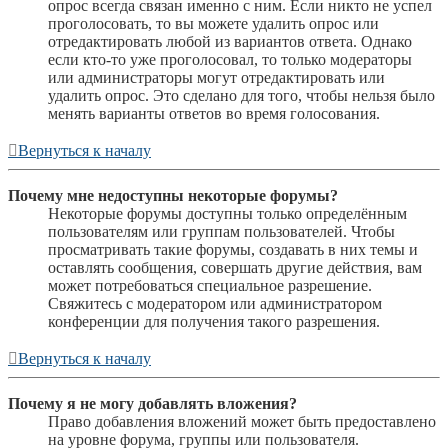
опрос всегда связан именно с ним. Если никто не успел
проголосовать, то вы можете удалить опрос или
отредактировать любой из вариантов ответа. Однако
если кто-то уже проголосовал, то только модераторы
или администраторы могут отредактировать или
удалить опрос. Это сделано для того, чтобы нельзя было
менять варианты ответов во время голосования.
Вернуться к началу
Почему мне недоступны некоторые форумы?
Некоторые форумы доступны только определённым
пользователям или группам пользователей. Чтобы
просматривать такие форумы, создавать в них темы и
оставлять сообщения, совершать другие действия, вам
может потребоваться специальное разрешение.
Свяжитесь с модератором или администратором
конференции для получения такого разрешения.
Вернуться к началу
Почему я не могу добавлять вложения?
Право добавления вложений может быть предоставлено
на уровне форума, группы или пользователя.