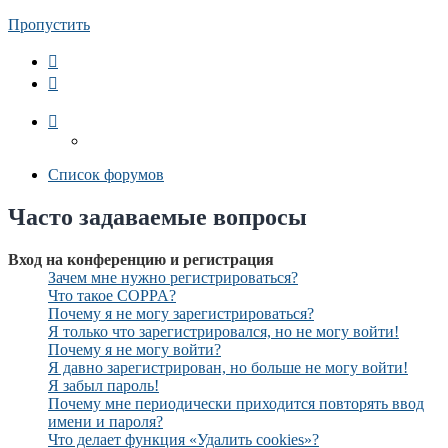
Пропустить
Список форумов
Часто задаваемые вопросы
Вход на конференцию и регистрация
Зачем мне нужно регистрироваться?
Что такое COPPA?
Почему я не могу зарегистрироваться?
Я только что зарегистрировался, но не могу войти!
Почему я не могу войти?
Я давно зарегистрирован, но больше не могу войти!
Я забыл пароль!
Почему мне периодически приходится повторять ввод
имени и пароля?
Что делает функция «Удалить cookies»?