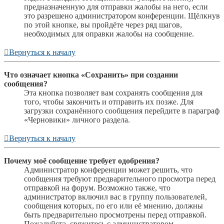
предназначенную для отправки жалобы на него, если
это разрешено администратором конференции. Щёлкнув
по этой кнопке, вы пройдёте через ряд шагов,
необходимых для оправки жалобы на сообщение.
Вернуться к началу
Что означает кнопка «Сохранить» при создании
сообщения?
Эта кнопка позволяет вам сохранять сообщения для
того, чтобы закончить и отправить их позже. Для
загрузки сохранённого сообщения перейдите в параграф
«Черновики» личного раздела.
Вернуться к началу
Почему моё сообщение требует одобрения?
Администратор конференции может решить, что
сообщения требуют предварительного просмотра перед
отправкой на форум. Возможно также, что
администратор включил вас в группу пользователей,
сообщения которых, по его или её мнению, должны
быть предварительно просмотрены перед отправкой.
Пожалуйста, свяжитесь с администратором