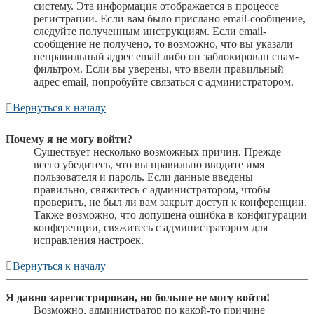
систему. Эта информация отображается в процессе
регистрации. Если вам было прислано email-сообщение,
следуйте полученным инструкциям. Если email-
сообщение не получено, то возможно, что вы указали
неправильный адрес email либо он заблокирован спам-
фильтром. Если вы уверены, что ввели правильный
адрес email, попробуйте связаться с администратором.
Вернуться к началу
Почему я не могу войти?
Существует несколько возможных причин. Прежде
всего убедитесь, что вы правильно вводите имя
пользователя и пароль. Если данные введены
правильно, свяжитесь с администратором, чтобы
проверить, не был ли вам закрыт доступ к конференции.
Также возможно, что допущена ошибка в конфигурации
конференции, свяжитесь с администратором для
исправления настроек.
Вернуться к началу
Я давно зарегистрирован, но больше не могу войти!
Возможно, администратор по какой-то причине