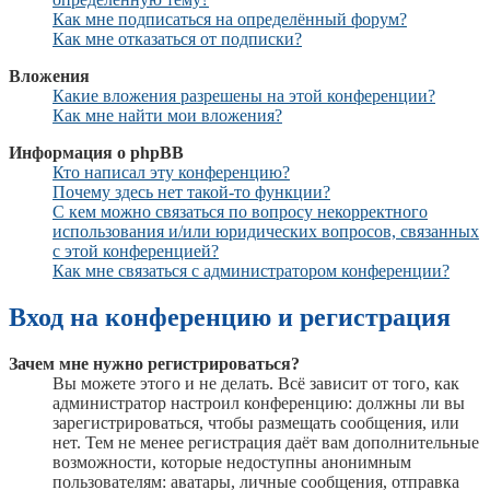
Как мне подписаться на определённый форум?
Как мне отказаться от подписки?
Вложения
Какие вложения разрешены на этой конференции?
Как мне найти мои вложения?
Информация о phpBB
Кто написал эту конференцию?
Почему здесь нет такой-то функции?
С кем можно связаться по вопросу некорректного
использования и/или юридических вопросов, связанных
с этой конференцией?
Как мне связаться с администратором конференции?
Вход на конференцию и регистрация
Зачем мне нужно регистрироваться?
Вы можете этого и не делать. Всё зависит от того, как
администратор настроил конференцию: должны ли вы
зарегистрироваться, чтобы размещать сообщения, или
нет. Тем не менее регистрация даёт вам дополнительные
возможности, которые недоступны анонимным
пользователям: аватары, личные сообщения, отправка