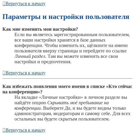
Вернуться к началу
Параметры и настройки пользователя
Как мне изменить мои настройки?
Если вы являетесь зарегистрированным пользователем,
все ваши настройки хранятся в базе данных
конференции. Чтобы изменить их, щёлкните на имени
пользователя вверху страницы и перейдите по ссылке
Личный раздел
. Там вы можете изменить все свои
настройки и предпочтения.
Вернуться к началу
Как избежать появления моего имени в списке «Кто сейчас
на конференции»?
На вкладке «Личные настройки» в личном разделе вы
найдёте опцию
Скрывать моё пребывание на
конференции
. Выберите
Да
, и вы будете видны только
администраторам, модераторам и самому себе. Для всех
остальных вы будете скрытым пользователем.
Вернуться к началу