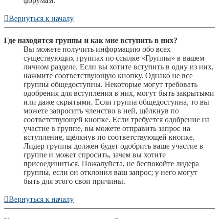
форумам.
Вернуться к началу
Где находятся группы и как мне вступить в них?
Вы можете получить информацию обо всех
существующих группах по ссылке «Группы» в вашем
личном разделе. Если вы хотите вступить в одну из них,
нажмите соответствующую кнопку. Однако не все
группы общедоступны. Некоторые могут требовать
одобрения для вступления в них, могут быть закрытыми
или даже скрытыми. Если группа общедоступна, то вы
можете запросить членство в ней, щёлкнув по
соответствующей кнопке. Если требуется одобрение на
участие в группе, вы можете отправить запрос на
вступление, щёлкнув по соответствующей кнопке.
Лидер группы должен будет одобрить ваше участие в
группе и может спросить, зачем вы хотите
присоединиться. Пожалуйста, не беспокойте лидера
группы, если он отклонил ваш запрос; у него могут
быть для этого свои причины.
Вернуться к началу