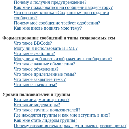
Почему я получил предупреждение?
Как мне пожаловаться на сообщения модератору?
Что означает кнопка «Сохранить» при создании
сообщения?
Почему моё сообщение требует одобрения?
Как мне вновь поднять мою тему?
Форматирование сообщений и типы создаваемых тем
Что такое BBCode?
Могу ли я использовать HTML?
Что такое смайлики?
Могу ли я добавлять изображения к сообщениям?
Что такое важные объявления?
Что такое объявления?
Что такое прилепленные темы?
Что такое закрытые темы?
Что такое значки тем?
Уровни пользователей и группы
Кто такие администраторы?
Кто такие модераторы?
Что такое группы пользователей?
Где находятся группы и как мне вступить в них?
Как мне стать лидером группы?
Почему названия некоторых групп имеют разные цвета?