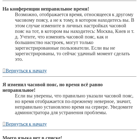
На конференции неправильное время!
Возможно, отображается время, относящееся к другому
часовому поясу, а не к тому, в котором находитесь вы. В
этом случае измените в личных настройках часовой
пояс на тот, в котором вы находитесь: Москва, Киев и т.
д. Учтите, что изменять часовой пояс, как и
большинство настроек, могут только
зарегистрированные пользователи. Если вы не
зарегистрированы, то сейчас удачный момент сделать
это.
Вернуться к началу
Я изменил часовой пояс, но время всё равно
неправильное!
Если вы уверены, что правильно указали часовой пояс,
но время отображается по-прежнему неверное, значит,
неправильно установлено время на сервере. Уведомите
администратора для устранения проблемы.
Вернуться к началу
Моего языка нет в списке!