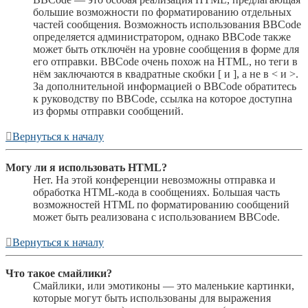
большие возможности по форматированию отдельных
частей сообщения. Возможность использования BBCode
определяется администратором, однако BBCode также
может быть отключён на уровне сообщения в форме для
его отправки. BBCode очень похож на HTML, но теги в
нём заключаются в квадратные скобки [ и ], а не в < и >.
За дополнительной информацией о BBCode обратитесь
к руководству по BBCode, ссылка на которое доступна
из формы отправки сообщений.
Вернуться к началу
Могу ли я использовать HTML?
Нет. На этой конференции невозможны отправка и
обработка HTML-кода в сообщениях. Большая часть
возможностей HTML по форматированию сообщений
может быть реализована с использованием BBCode.
Вернуться к началу
Что такое смайлики?
Смайлики, или эмотиконы — это маленькие картинки,
которые могут быть использованы для выражения