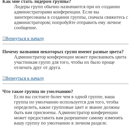
Как мне стать лидером группы?
Лидеры групп обычно назначаются при их создании
администраторами конференции. Если вы
заинтересованы в создании группы, сначала свяжитесь с
администратором; попробуйте отправить ему личное
сообщение.
Вернуться к началу
Почему названия некоторых групп имеют разные цвета?
Администратор конференции может присваивать цвета
участникам групп для того, чтобы их было проще
отличать друг от друга.
Вернуться к началу
Что такое группа по умолчанию?
Если вы состоите более чем в одной группе, ваша
группа по умолчанию используется для того, чтобы
определить, какие групповые цвет и звание должны
быть вам присвоены. Администратор конференции
может предоставить вам разрешение самому изменять
вашу группу по умолчанию в личном разделе.