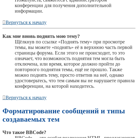
конференции для получения дополнительной
информации.
Вернуться к началу
Как мне вновь поднять мою тему?
Щёлкнув по ссылке «Поднять тему» при просмотре
темы, вы можете «поднять» её в верхнюю часть первой
страницы форума. Если этого не происходит, то это
означает, что возможность поднятия тем могла быть
отключена, или время, которое должно пройти до
повторного поднятия темы, ещё не прошло. Также
можно поднять тему, просто ответив на неё, однако
удостоверьтесь, что тем самым вы не нарушаете правила
конференции, на которой находитесь.
Вернуться к началу
Форматирование сообщений и типы
создаваемых тем
Что такое BBCode?
BBCode — это особая реализация HTML, предлагающая