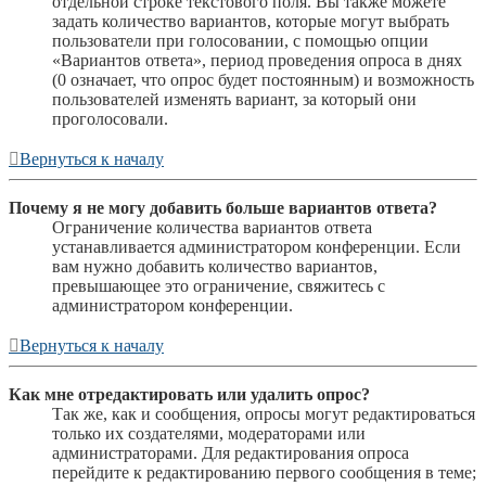
отдельной строке текстового поля. Вы также можете
задать количество вариантов, которые могут выбрать
пользователи при голосовании, с помощью опции
«Вариантов ответа», период проведения опроса в днях
(0 означает, что опрос будет постоянным) и возможность
пользователей изменять вариант, за который они
проголосовали.
Вернуться к началу
Почему я не могу добавить больше вариантов ответа?
Ограничение количества вариантов ответа
устанавливается администратором конференции. Если
вам нужно добавить количество вариантов,
превышающее это ограничение, свяжитесь с
администратором конференции.
Вернуться к началу
Как мне отредактировать или удалить опрос?
Так же, как и сообщения, опросы могут редактироваться
только их создателями, модераторами или
администраторами. Для редактирования опроса
перейдите к редактированию первого сообщения в теме;