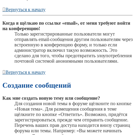
Вернуться к началу
Когда я щёлкаю по ссылке «email», от меня требуют войти
на конференцию!
Только зарегистрированные пользователи могут
отправлять email-сообщения другим пользователям через
встроенную в конференцию форму, и только если
администратор включил такую возможность. Это
сделано для того, чтобы предотвратить злоупотребления
почтовой системой анонимными пользователями.
Вернуться к началу
Создание сообщений
Как мне создать новую тему или сообщение?
Для создания новой темы в форуме щёлкните по кнопке
«Новая тема». Для размещения сообщения в теме
щёлкните по кнопке «Ответить». Возможно, придётся
зарегистрироваться, прежде чем отправить сообщение.
Перечень ваших прав доступа находится внизу страниц
форума или темы. Например: «Вы можете начинать