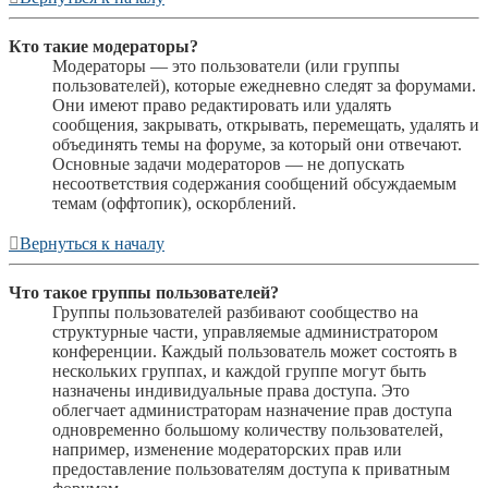
Кто такие модераторы?
Модераторы — это пользователи (или группы
пользователей), которые ежедневно следят за форумами.
Они имеют право редактировать или удалять
сообщения, закрывать, открывать, перемещать, удалять и
объединять темы на форуме, за который они отвечают.
Основные задачи модераторов — не допускать
несоответствия содержания сообщений обсуждаемым
темам (оффтопик), оскорблений.
Вернуться к началу
Что такое группы пользователей?
Группы пользователей разбивают сообщество на
структурные части, управляемые администратором
конференции. Каждый пользователь может состоять в
нескольких группах, и каждой группе могут быть
назначены индивидуальные права доступа. Это
облегчает администраторам назначение прав доступа
одновременно большому количеству пользователей,
например, изменение модераторских прав или
предоставление пользователям доступа к приватным