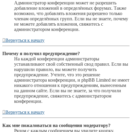
Администратор конференции может не разрешить
добавление вложений в определённых форумах. Также
возможно, что добавлять вложения разрешено только
членам определённых групп. Если вы не знаете, почему
не можете добавлять вложения, свяжитесь с
администратором конференции.
Вернуться к началу
Почему я получил предупреждение?
На каждой конференции администраторы
устанавливают свой собственный свод правил. Если вы
нарушили правило, вы можете получить
предупреждение. Учтите, что это решение
администратора конференции, и phpBB Limited не имеет
никакого отношения к предупреждениям, вынесенным
на данном сайте. Если вы не знаете, за что получили
предупреждение, свяжитесь с администратором
конференции.
Вернуться к началу
Как мне пожаловаться на сообщения модератору?
Рядом с каждым сообщением вы увидите кнопку,