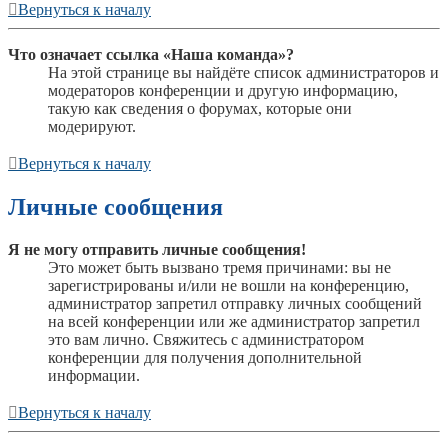
Вернуться к началу
Что означает ссылка «Наша команда»?
На этой странице вы найдёте список администраторов и
модераторов конференции и другую информацию,
такую как сведения о форумах, которые они
модерируют.
Вернуться к началу
Личные сообщения
Я не могу отправить личные сообщения!
Это может быть вызвано тремя причинами: вы не
зарегистрированы и/или не вошли на конференцию,
администратор запретил отправку личных сообщений
на всей конференции или же администратор запретил
это вам лично. Свяжитесь с администратором
конференции для получения дополнительной
информации.
Вернуться к началу