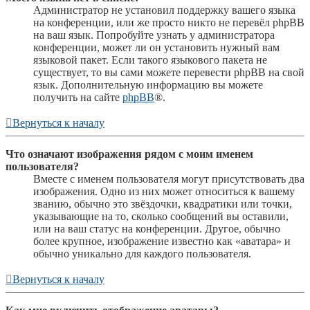
Администратор не установил поддержку вашего языка
на конференции, или же просто никто не перевёл phpBB
на ваш язык. Попробуйте узнать у администратора
конференции, может ли он установить нужный вам
языковой пакет. Если такого языкового пакета не
существует, то вы сами можете перевести phpBB на свой
язык. Дополнительную информацию вы можете
получить на сайте
phpBB
®.
Вернуться к началу
Что означают изображения рядом с моим именем
пользователя?
Вместе с именем пользователя могут присутствовать два
изображения. Одно из них может относиться к вашему
званию, обычно это звёздочки, квадратики или точки,
указывающие на то, сколько сообщений вы оставили,
или на ваш статус на конференции. Другое, обычно
более крупное, изображение известно как «аватара» и
обычно уникально для каждого пользователя.
Вернуться к началу