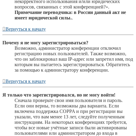
некорректного использования и/или юридических
вопросов, связанных с этой конференцией?».
Примечание переводчика: в России данный акт не
имеет юридической силы.
.
Вернуться к началу
Почему я не могу зарегистрироваться?
Возможно, администратор конференции отключил
регистрацию новых пользователей. Также возможно,
что он заблокировал ваш IP-адрес или запретил имя, под
которым вы пытаетесь зарегистрироваться. Обратитесь
за помощью к администратору конференции.
Вернуться к началу
Я только что зарегистрировался, но не могу войти!
Сначала проверьте свои имя пользователя и пароль.
Если они верны, то возможны два варианта. Если
включена поддержка COPPA и при регистрации вы
указали, что вам менее 13 лет, следуйте полученным
инструкциям. На некоторых конференциях требуется,
чтобы все новые учётные записи были активированы
пользователями или администратором до входа в