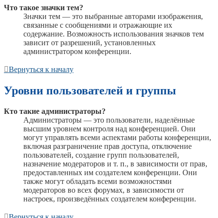
Что такое значки тем?
Значки тем — это выбранные авторами изображения,
связанные с сообщениями и отражающие их
содержание. Возможность использования значков тем
зависит от разрешений, установленных
администратором конференции.
Вернуться к началу
Уровни пользователей и группы
Кто такие администраторы?
Администраторы — это пользователи, наделённые
высшим уровнем контроля над конференцией. Они
могут управлять всеми аспектами работы конференции,
включая разграничение прав доступа, отключение
пользователей, создание групп пользователей,
назначение модераторов и т. п., в зависимости от прав,
предоставленных им создателем конференции. Они
также могут обладать всеми возможностями
модераторов во всех форумах, в зависимости от
настроек, произведённых создателем конференции.
Вернуться к началу