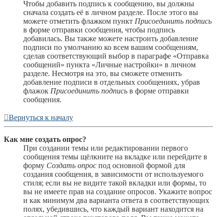
Чтобы добавить подпись к сообщению, вы должны
сначала создать её в личном разделе. После этого вы
можете отметить флажком пункт
Присоединить подпись
в форме отправки сообщения, чтобы подпись
добавилась. Вы также можете настроить добавление
подписи по умолчанию ко всем вашим сообщениям,
сделав соответствующий выбор в параграфе «Отправка
сообщений» пункта «Личные настройки» в личном
разделе. Несмотря на это, вы сможете отменить
добавление подписи в отдельных сообщениях, убрав
флажок
Присоединить подпись
в форме отправки
сообщения.
Вернуться к началу
Как мне создать опрос?
При создании темы или редактировании первого
сообщения темы щёлкните на вкладке или перейдите в
форму
Создать опрос
под основной формой для
создания сообщения, в зависимости от используемого
стиля; если вы не видите такой вкладки или формы, то
вы не имеете прав на создание опросов. Укажите вопрос
и как минимум два варианта ответа в соответствующих
полях, убедившись, что каждый вариант находится на