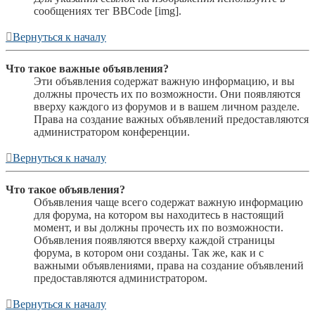
сообщениях тег BBCode [img].
Вернуться к началу
Что такое важные объявления?
Эти объявления содержат важную информацию, и вы
должны прочесть их по возможности. Они появляются
вверху каждого из форумов и в вашем личном разделе.
Права на создание важных объявлений предоставляются
администратором конференции.
Вернуться к началу
Что такое объявления?
Объявления чаще всего содержат важную информацию
для форума, на котором вы находитесь в настоящий
момент, и вы должны прочесть их по возможности.
Объявления появляются вверху каждой страницы
форума, в котором они созданы. Так же, как и с
важными объявлениями, права на создание объявлений
предоставляются администратором.
Вернуться к началу