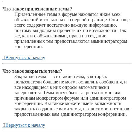
Что такое прилепленные темы?
Прилепленные темы в форуме находятся ниже всех
объявлений и только на его первой странице. Они чаще
всего содержат достаточно важную информацию,
поэтому вы должны прочесть их по возможности. Так
же, как и с объявлениями, права на создание
прилепленных тем предоставляются администратором
конференции.
Вернуться к началу
Что такое закрытые темы?
Закрытые темы — это такие темы, в которых
пользователи больше не могут оставлять сообщения, и
все находящиеся в них опросы автоматически
завершаются. Темы могут быть закрыты по многим
причинам модератором форума или администратором
конференции. Вы также можете иметь возможность
закрывать созданные вами темы, в зависимости от прав,
предоставленных вам администратором конференции.
Вернуться к началу