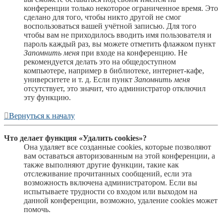
конференции только некоторое ограниченное время. Это
сделано для того, чтобы никто другой не смог
воспользоваться вашей учётной записью. Для того
чтобы вам не приходилось вводить имя пользователя и
пароль каждый раз, вы можете отметить флажком пункт
Запомнить меня
при входе на конференцию. Не
рекомендуется делать это на общедоступном
компьютере, например в библиотеке, интернет-кафе,
университете и т. д. Если пункт
Запомнить меня
отсутствует, это значит, что администратор отключил
эту функцию.
Вернуться к началу
Что делает функция «Удалить cookies»?
Она удаляет все созданные cookies, которые позволяют
вам оставаться авторизованным на этой конференции, а
также выполняют другие функции, такие как
отслеживание прочитанных сообщений, если эта
возможность включена администратором. Если вы
испытываете трудности со входом или выходом на
данной конференции, возможно, удаление cookies может
помочь.