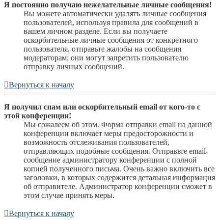
Я постоянно получаю нежелательные личные сообщения!
Вы можете автоматически удалять личные сообщения
пользователей, используя правила для сообщений в
вашем личном разделе. Если вы получаете
оскорбительные личные сообщения от конкретного
пользователя, отправьте жалобы на сообщения
модераторам; они могут запретить пользователю
отправку личных сообщений.
Вернуться к началу
Я получил спам или оскорбительный email от кого-то с
этой конференции!
Мы сожалеем об этом. Форма отправки email на данной
конференции включает меры предосторожности и
возможность отслеживания пользователей,
отправляющих подобные сообщения. Отправьте email-
сообщение администратору конференции с полной
копией полученного письма. Очень важно включить все
заголовки, в которых содержится детальная информация
об отправителе. Администратор конференции сможет в
этом случае принять меры.
Вернуться к началу