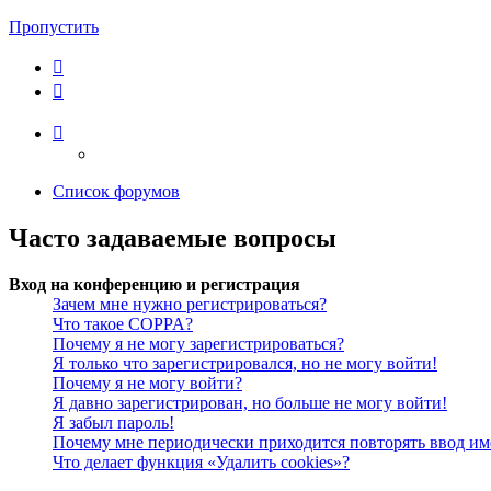
Пропустить
Список форумов
Часто задаваемые вопросы
Вход на конференцию и регистрация
Зачем мне нужно регистрироваться?
Что такое COPPA?
Почему я не могу зарегистрироваться?
Я только что зарегистрировался, но не могу войти!
Почему я не могу войти?
Я давно зарегистрирован, но больше не могу войти!
Я забыл пароль!
Почему мне периодически приходится повторять ввод им
Что делает функция «Удалить cookies»?