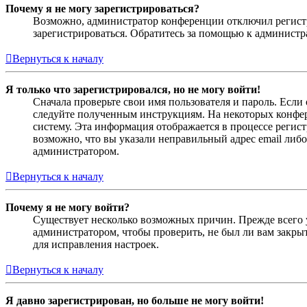
Почему я не могу зарегистрироваться?
Возможно, администратор конференции отключил регистра
зарегистрироваться. Обратитесь за помощью к админист
Вернуться к началу
Я только что зарегистрировался, но не могу войти!
Сначала проверьте свои имя пользователя и пароль. Если
следуйте полученным инструкциям. На некоторых конфер
систему. Эта информация отображается в процессе регис
возможно, что вы указали неправильный адрес email либо
администратором.
Вернуться к началу
Почему я не могу войти?
Существует несколько возможных причин. Прежде всего у
администратором, чтобы проверить, не был ли вам закр
для исправления настроек.
Вернуться к началу
Я давно зарегистрирован, но больше не могу войти!