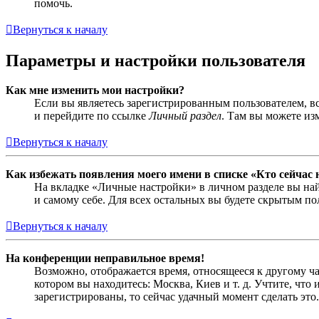
помочь.
Вернуться к началу
Параметры и настройки пользователя
Как мне изменить мои настройки?
Если вы являетесь зарегистрированным пользователем, в
и перейдите по ссылке
Личный раздел
. Там вы можете из
Вернуться к началу
Как избежать появления моего имени в списке «Кто сейчас
На вкладке «Личные настройки» в личном разделе вы н
и самому себе. Для всех остальных вы будете скрытым по
Вернуться к началу
На конференции неправильное время!
Возможно, отображается время, относящееся к другому час
котором вы находитесь: Москва, Киев и т. д. Учтите, что
зарегистрированы, то сейчас удачный момент сделать это.