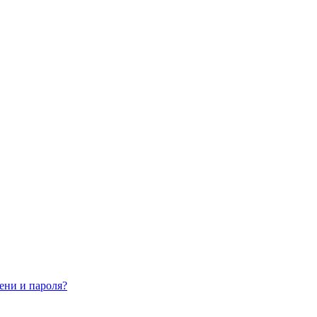
ени и пароля?