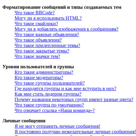
Форматирование сообщений и типы создаваемых тем
Что такое BBCode?
Могу ли я использовать HTML?
Что такое смайлики?
Могу ли я добавлять изображения к сообщениям?
Что такое важные объявления?
Что такое объявления?
Что такое прилепленные темы?
Что такое закрытые темы?
Что такое значки тем?
Уровни пользователей и группы
Кто такие администраторы?
Кто такие модераторы?
Что такое группы пользователей?
Где находятся группы и как мне вступить в них?
Как мне стать лидером группы?
Почему названия некоторых групп имеют разные цвета?
Что такое группа по умолчанию?
Что означает ссылка «Наша команда»?
Личные сообщения
Я не могу отправить личные сообщения!
Я постоянно получаю нежелательные личные сообщения!