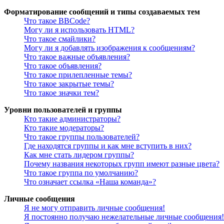
Форматирование сообщений и типы создаваемых тем
Что такое BBCode?
Могу ли я использовать HTML?
Что такое смайлики?
Могу ли я добавлять изображения к сообщениям?
Что такое важные объявления?
Что такое объявления?
Что такое прилепленные темы?
Что такое закрытые темы?
Что такое значки тем?
Уровни пользователей и группы
Кто такие администраторы?
Кто такие модераторы?
Что такое группы пользователей?
Где находятся группы и как мне вступить в них?
Как мне стать лидером группы?
Почему названия некоторых групп имеют разные цвета?
Что такое группа по умолчанию?
Что означает ссылка «Наша команда»?
Личные сообщения
Я не могу отправить личные сообщения!
Я постоянно получаю нежелательные личные сообщения!