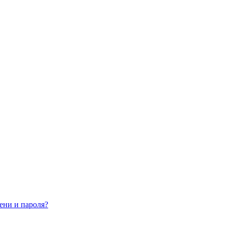
ени и пароля?