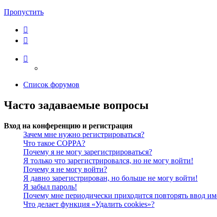
Пропустить
Список форумов
Часто задаваемые вопросы
Вход на конференцию и регистрация
Зачем мне нужно регистрироваться?
Что такое COPPA?
Почему я не могу зарегистрироваться?
Я только что зарегистрировался, но не могу войти!
Почему я не могу войти?
Я давно зарегистрирован, но больше не могу войти!
Я забыл пароль!
Почему мне периодически приходится повторять ввод им
Что делает функция «Удалить cookies»?