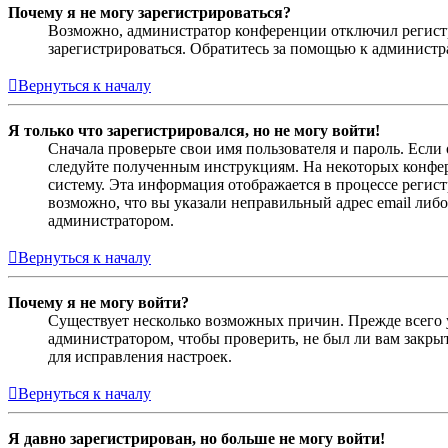
Почему я не могу зарегистрироваться?
Возможно, администратор конференции отключил регистра
зарегистрироваться. Обратитесь за помощью к админист
Вернуться к началу
Я только что зарегистрировался, но не могу войти!
Сначала проверьте свои имя пользователя и пароль. Если
следуйте полученным инструкциям. На некоторых конфер
систему. Эта информация отображается в процессе регис
возможно, что вы указали неправильный адрес email либо
администратором.
Вернуться к началу
Почему я не могу войти?
Существует несколько возможных причин. Прежде всего у
администратором, чтобы проверить, не был ли вам закр
для исправления настроек.
Вернуться к началу
Я давно зарегистрирован, но больше не могу войти!