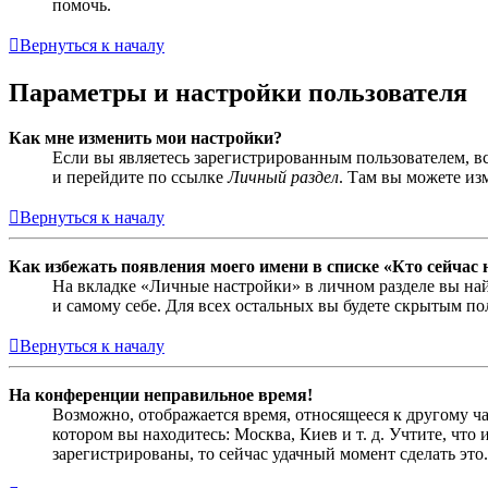
помочь.
Вернуться к началу
Параметры и настройки пользователя
Как мне изменить мои настройки?
Если вы являетесь зарегистрированным пользователем, в
и перейдите по ссылке
Личный раздел
. Там вы можете из
Вернуться к началу
Как избежать появления моего имени в списке «Кто сейчас
На вкладке «Личные настройки» в личном разделе вы н
и самому себе. Для всех остальных вы будете скрытым по
Вернуться к началу
На конференции неправильное время!
Возможно, отображается время, относящееся к другому час
котором вы находитесь: Москва, Киев и т. д. Учтите, что
зарегистрированы, то сейчас удачный момент сделать это.